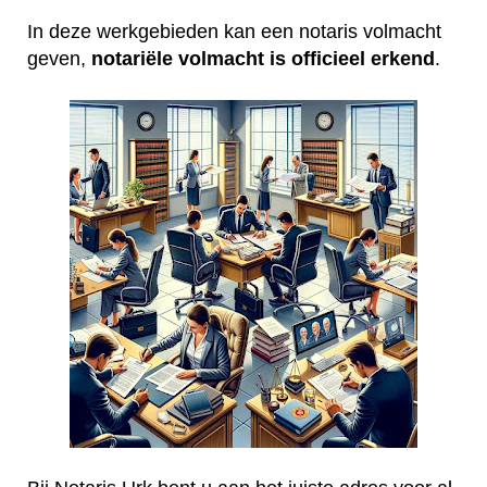
In deze werkgebieden kan een notaris volmacht
geven,
notariële volmacht is officieel erkend
.