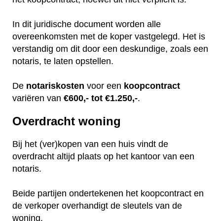
In dit juridische document worden alle
overeenkomsten met de koper vastgelegd. Het is
verstandig om dit door een deskundige, zoals een
notaris, te laten opstellen.
De
notariskosten
voor een
koopcontract
variëren van
€600,- tot €1.250,-
.
Overdracht woning
Bij het (ver)kopen van een huis vindt de
overdracht altijd plaats op het kantoor van een
notaris.
Beide partijen ondertekenen het koopcontract en
de verkoper overhandigt de sleutels van de
woning.