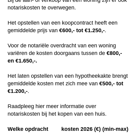
notariskosten te overwegen.
Het opstellen van een koopcontract heeft een
gemiddelde prijs van
€600,- tot €1.250,-
.
Voor de notariële overdracht van een woning
variëren de kosten doorgaans tussen de
€800,-
en €1.650,-.
Het laten opstellen van een hypotheekakte brengt
gemiddelde kosten met zich mee van
€500,- tot
€1.200,-
.
Raadpleeg hier meer informatie over
notariskosten bij het kopen van een huis.
Welke opdracht
kosten 2026 (€) (min-max)