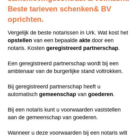
Beste tarieven schenken& BV
oprichten.
Vergelijk de beste notarissen in Urk. Wat kost het
opstellen
van een bepaalde
akte
door een
notaris. Kosten
geregistreerd
partnerschap
.
Een geregistreerd partnerschap wordt bij een
ambtenaar van de burgerlijke stand voltrokken.
Bij geregistreerd partnerschap heeft u
automatisch
gemeenschap
van
goederen
.
Bij een notaris kunt u voorwaarden vaststellen
aan de gemeenschap van goederen.
Wanneer u deze voorwaarden bij een notaris wilt