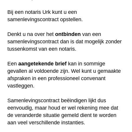
Bij een notaris Urk kunt u een
samenlevingscontract opstellen.
Denkt u na over het
ontbinden
van een
samenlevingscontract dan is dat mogelijk zonder
tussenkomst van een notaris.
Een
aangetekende
brief
kan in sommige
gevallen al voldoende zijn. Wel kunt u gemaakte
afspraken in een professioneel convenant
vastleggen.
Samenlevingscontract beëindigen lijkt dus
eenvoudig, maar houd er wel rekening mee dat
de veranderde situatie gemeld dient te worden
aan veel verschillende instanties.