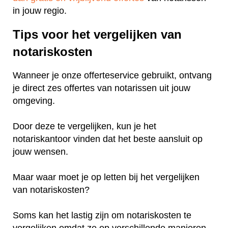
in jouw regio.
Tips voor het vergelijken van
notariskosten
Wanneer je onze offerteservice gebruikt, ontvang
je direct zes offertes van notarissen uit jouw
omgeving.
Door deze te vergelijken, kun je het
notariskantoor vinden dat het beste aansluit op
jouw wensen.
Maar waar moet je op letten bij het vergelijken
van notariskosten?
Soms kan het lastig zijn om notariskosten te
vergelijken omdat ze op verschillende manieren