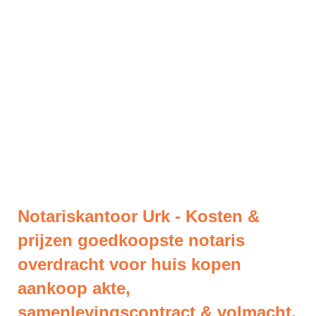
Notariskantoor Urk - Kosten &
prijzen goedkoopste notaris
overdracht voor huis kopen
aankoop akte,
samenlevingscontract & volmacht.