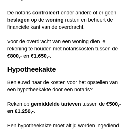
De notaris
controleert
onder andere of er geen
beslagen
op de
woning
rusten en beheert de
financiële kant van de overdracht.
Voor de overdracht van een woning dien je
rekening te houden met notariskosten tussen de
€800,- en €1.650,-.
Hypotheekakte
Benieuwd naar de kosten voor het opstellen van
een hypotheekakte door een notaris?
Reken op
gemiddelde
tarieven
tussen de
€500,-
en €1.250,-
.
Een hypotheekakte moet altijd worden ingediend