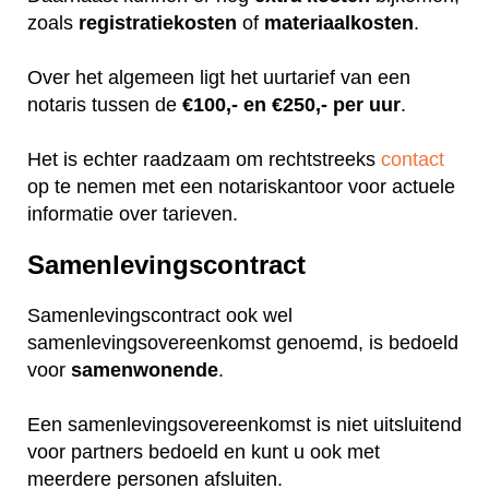
zoals
registratiekosten
of
materiaalkosten
.
Over het algemeen ligt het uurtarief van een
notaris tussen de
€100,- en €250,- per uur
.
Het is echter raadzaam om rechtstreeks
contact
op te nemen met een notariskantoor voor actuele
informatie over tarieven.
Samenlevingscontract
Samenlevingscontract ook wel
samenlevingsovereenkomst genoemd, is bedoeld
voor
samenwonende
.
Een samenlevingsovereenkomst is niet uitsluitend
voor partners bedoeld en kunt u ook met
meerdere personen afsluiten.