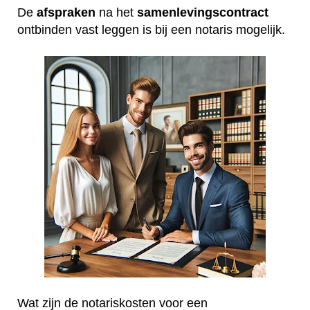
De
afspraken
na het
samenlevingscontract
ontbinden vast leggen is bij een notaris mogelijk.
Wat zijn de notariskosten voor een