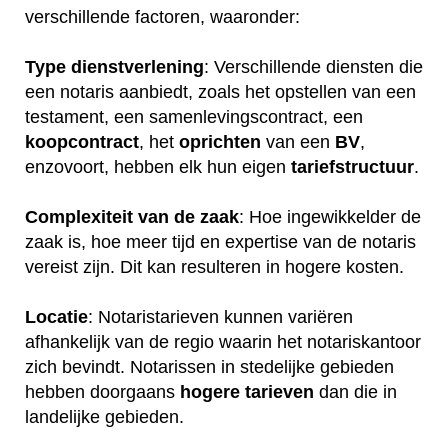
verschillende factoren, waaronder:
Type dienstverlening
: Verschillende diensten die
een notaris aanbiedt, zoals het opstellen van een
testament, een samenlevingscontract, een
koopcontract
, het
oprichten
van een
BV
,
enzovoort, hebben elk hun eigen
tariefstructuur
.
Complexiteit van de zaak
: Hoe ingewikkelder de
zaak is, hoe meer tijd en expertise van de notaris
vereist zijn. Dit kan resulteren in hogere kosten.
Locatie
: Notaristarieven kunnen variëren
afhankelijk van de regio waarin het notariskantoor
zich bevindt. Notarissen in stedelijke gebieden
hebben doorgaans
hogere
tarieven
dan die in
landelijke gebieden.