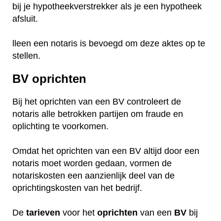
bij je hypotheekverstrekker als je een hypotheek
afsluit.
lleen een notaris is bevoegd om deze aktes op te
stellen.
BV oprichten
Bij het oprichten van een BV controleert de
notaris alle betrokken partijen om fraude en
oplichting te voorkomen.
Omdat het oprichten van een BV altijd door een
notaris moet worden gedaan, vormen de
notariskosten een aanzienlijk deel van de
oprichtingskosten van het bedrijf.
De
tarieven
voor het
oprichten
van een
BV
bij