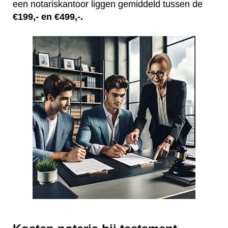
een notariskantoor liggen gemiddeld tussen de
€199,- en €499,-.