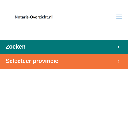
Zoeken
Selecteer provincie