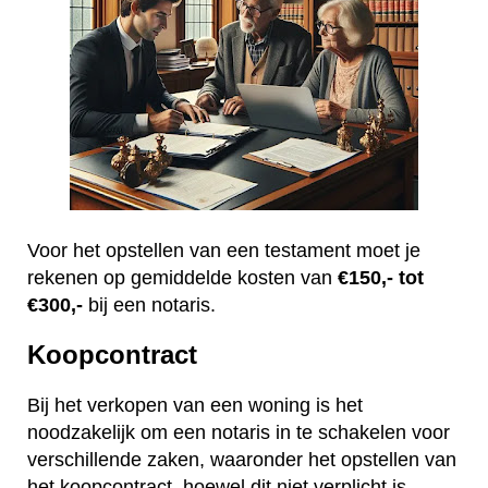
Voor het opstellen van een testament moet je
rekenen op gemiddelde kosten van
€150,- tot
€300,-
bij een notaris.
Koopcontract
Bij het verkopen van een woning is het
noodzakelijk om een notaris in te schakelen voor
verschillende zaken, waaronder het opstellen van
het koopcontract, hoewel dit niet verplicht is.