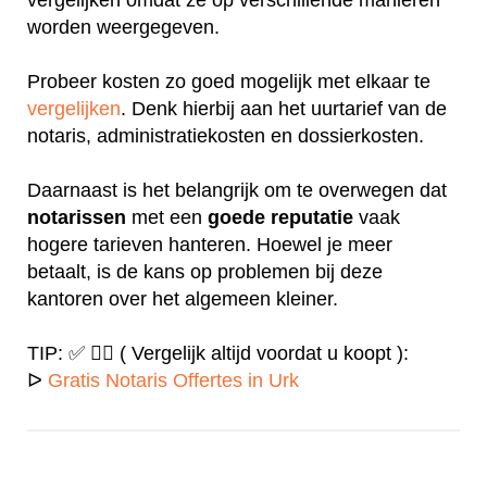
worden weergegeven.
Probeer kosten zo goed mogelijk met elkaar te
vergelijken
. Denk hierbij aan het uurtarief van de
notaris, administratiekosten en dossierkosten.
Daarnaast is het belangrijk om te overwegen dat
notarissen
met een
goede
reputatie
vaak
hogere tarieven hanteren. Hoewel je meer
betaalt, is de kans op problemen bij deze
kantoren over het algemeen kleiner.
TIP: ✅ ✍🏻 ( Vergelijk altijd voordat u koopt ):
ᐅ
Gratis Notaris Offertes in Urk