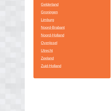
Gelderland
Groningen
Limburg
Noord-Brabant
Noord-Holland
Overijssel
Utrecht
Zeeland
Zuid-Holland