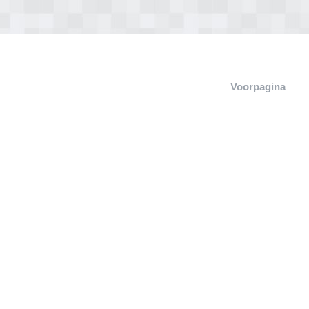
Voorpagina