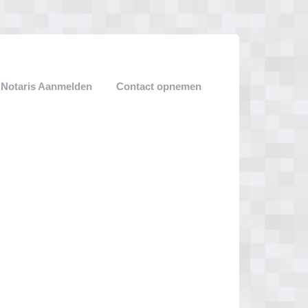
Notaris Aanmelden
Contact opnemen