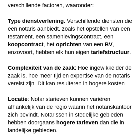
verschillende factoren, waaronder:
Type dienstverlening
: Verschillende diensten die
een notaris aanbiedt, zoals het opstellen van een
testament, een samenlevingscontract, een
koopcontract
, het
oprichten
van een
BV
,
enzovoort, hebben elk hun eigen
tariefstructuur
.
Complexiteit van de zaak
: Hoe ingewikkelder de
zaak is, hoe meer tijd en expertise van de notaris
vereist zijn. Dit kan resulteren in hogere kosten.
Locatie
: Notaristarieven kunnen variëren
afhankelijk van de regio waarin het notariskantoor
zich bevindt. Notarissen in stedelijke gebieden
hebben doorgaans
hogere
tarieven
dan die in
landelijke gebieden.