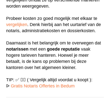
worden weergegeven.
Probeer kosten zo goed mogelijk met elkaar te
vergelijken
. Denk hierbij aan het uurtarief van de
notaris, administratiekosten en dossierkosten.
Daarnaast is het belangrijk om te overwegen dat
notarissen
met een
goede
reputatie
vaak
hogere tarieven hanteren. Hoewel je meer
betaalt, is de kans op problemen bij deze
kantoren over het algemeen kleiner.
TIP: ✅ ✍🏻 ( Vergelijk altijd voordat u koopt ):
ᐅ
Gratis Notaris Offertes in Bedum