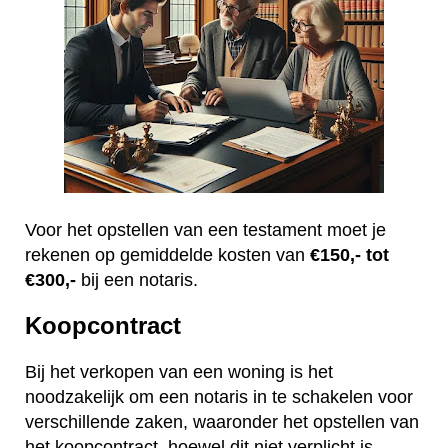
Voor het opstellen van een testament moet je
rekenen op gemiddelde kosten van
€150,- tot
€300,-
bij een notaris.
Koopcontract
Bij het verkopen van een woning is het
noodzakelijk om een notaris in te schakelen voor
verschillende zaken, waaronder het opstellen van
het koopcontract, hoewel dit niet verplicht is.