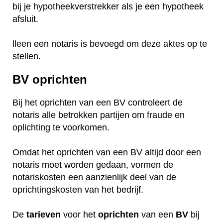
bij je hypotheekverstrekker als je een hypotheek
afsluit.
lleen een notaris is bevoegd om deze aktes op te
stellen.
BV oprichten
Bij het oprichten van een BV controleert de
notaris alle betrokken partijen om fraude en
oplichting te voorkomen.
Omdat het oprichten van een BV altijd door een
notaris moet worden gedaan, vormen de
notariskosten een aanzienlijk deel van de
oprichtingskosten van het bedrijf.
De
tarieven
voor het
oprichten
van een
BV
bij