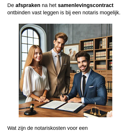
De
afspraken
na het
samenlevingscontract
ontbinden vast leggen is bij een notaris mogelijk.
Wat zijn de notariskosten voor een