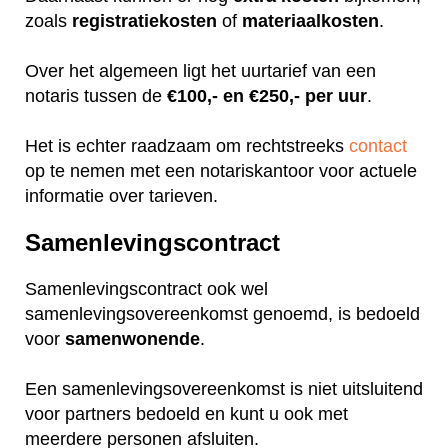
zoals
registratiekosten
of
materiaalkosten
.
Over het algemeen ligt het uurtarief van een
notaris tussen de
€100,- en €250,- per uur
.
Het is echter raadzaam om rechtstreeks
contact
op te nemen met een notariskantoor voor actuele
informatie over tarieven.
Samenlevingscontract
Samenlevingscontract ook wel
samenlevingsovereenkomst genoemd, is bedoeld
voor
samenwonende
.
Een samenlevingsovereenkomst is niet uitsluitend
voor partners bedoeld en kunt u ook met
meerdere personen afsluiten.