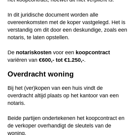
In dit juridische document worden alle
overeenkomsten met de koper vastgelegd. Het is
verstandig om dit door een deskundige, zoals een
notaris, te laten opstellen.
De
notariskosten
voor een
koopcontract
variëren van
€600,- tot €1.250,-
.
Overdracht woning
Bij het (ver)kopen van een huis vindt de
overdracht altijd plaats op het kantoor van een
notaris.
Beide partijen ondertekenen het koopcontract en
de verkoper overhandigt de sleutels van de
woning.