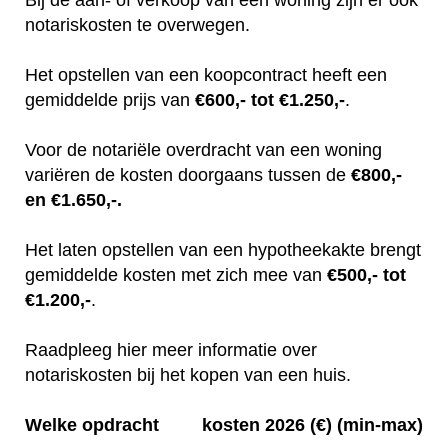
notariskosten te overwegen.
Het opstellen van een koopcontract heeft een
gemiddelde prijs van
€600,- tot €1.250,-
.
Voor de notariële overdracht van een woning
variëren de kosten doorgaans tussen de
€800,-
en €1.650,-.
Het laten opstellen van een hypotheekakte brengt
gemiddelde kosten met zich mee van
€500,- tot
€1.200,-
.
Raadpleeg hier meer informatie over
notariskosten bij het kopen van een huis.
Welke opdracht
kosten 2026 (€) (min-max)