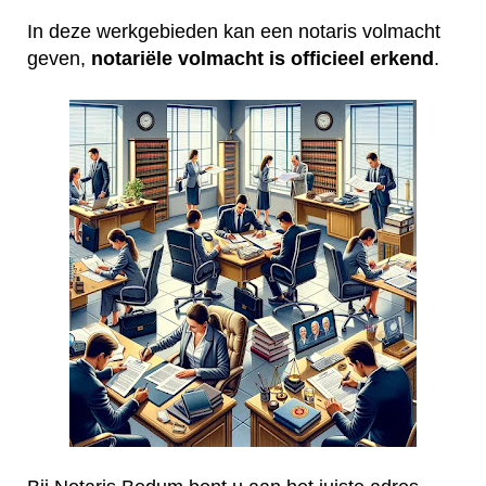
In deze werkgebieden kan een notaris volmacht
geven,
notariële volmacht is officieel erkend
.