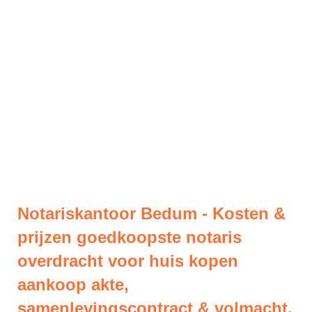
Notariskantoor Bedum - Kosten &
prijzen goedkoopste notaris
overdracht voor huis kopen
aankoop akte,
samenlevingscontract & volmacht.