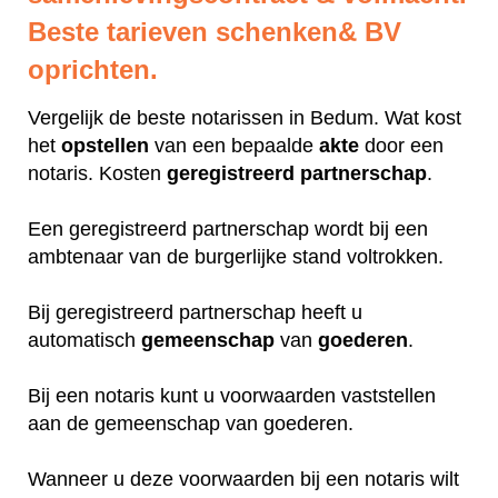
Beste tarieven schenken& BV
oprichten.
Vergelijk de beste notarissen in Bedum. Wat kost
het
opstellen
van een bepaalde
akte
door een
notaris. Kosten
geregistreerd
partnerschap
.
Een geregistreerd partnerschap wordt bij een
ambtenaar van de burgerlijke stand voltrokken.
Bij geregistreerd partnerschap heeft u
automatisch
gemeenschap
van
goederen
.
Bij een notaris kunt u voorwaarden vaststellen
aan de gemeenschap van goederen.
Wanneer u deze voorwaarden bij een notaris wilt