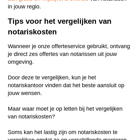
in jouw regio.
Tips voor het vergelijken van
notariskosten
Wanneer je onze offerteservice gebruikt, ontvang
je direct zes offertes van notarissen uit jouw
omgeving.
Door deze te vergelijken, kun je het
notariskantoor vinden dat het beste aansluit op
jouw wensen.
Maar waar moet je op letten bij het vergelijken
van notariskosten?
Soms kan het lastig zijn om notariskosten te
vergelijken omdat ze op verschillende manieren