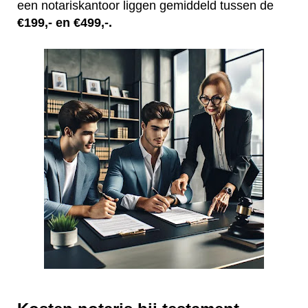
een notariskantoor liggen gemiddeld tussen de
€199,- en €499,-.