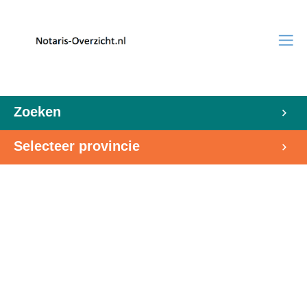
Zoeken
Selecteer provincie