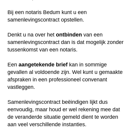
Bij een notaris Bedum kunt u een
samenlevingscontract opstellen.
Denkt u na over het
ontbinden
van een
samenlevingscontract dan is dat mogelijk zonder
tussenkomst van een notaris.
Een
aangetekende
brief
kan in sommige
gevallen al voldoende zijn. Wel kunt u gemaakte
afspraken in een professioneel convenant
vastleggen.
Samenlevingscontract beëindigen lijkt dus
eenvoudig, maar houd er wel rekening mee dat
de veranderde situatie gemeld dient te worden
aan veel verschillende instanties.