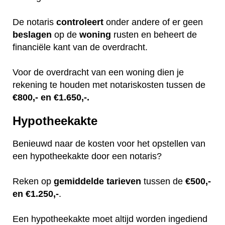
De notaris
controleert
onder andere of er geen
beslagen
op de
woning
rusten en beheert de
financiële kant van de overdracht.
Voor de overdracht van een woning dien je
rekening te houden met notariskosten tussen de
€800,- en €1.650,-.
Hypotheekakte
Benieuwd naar de kosten voor het opstellen van
een hypotheekakte door een notaris?
Reken op
gemiddelde
tarieven
tussen de
€500,-
en €1.250,-
.
Een hypotheekakte moet altijd worden ingediend