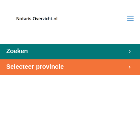
Zoeken
Selecteer provincie