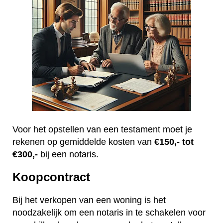
Voor het opstellen van een testament moet je
rekenen op gemiddelde kosten van
€150,- tot
€300,-
bij een notaris.
Koopcontract
Bij het verkopen van een woning is het
noodzakelijk om een notaris in te schakelen voor