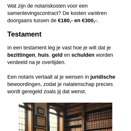
Wat zijn de notariskosten voor een
samenlevingscontract? De kosten variëren
doorgaans tussen de
€180,- en €300,-
.
Testament
In een testament leg je vast hoe je wilt dat je
bezittingen
,
huis
,
geld
en
schulden
worden
verdeeld na je overlijden.
Een notaris vertaalt al je wensen in
juridische
bewoordingen, zodat je nalatenschap precies
wordt geregeld zoals jij dat wenst.