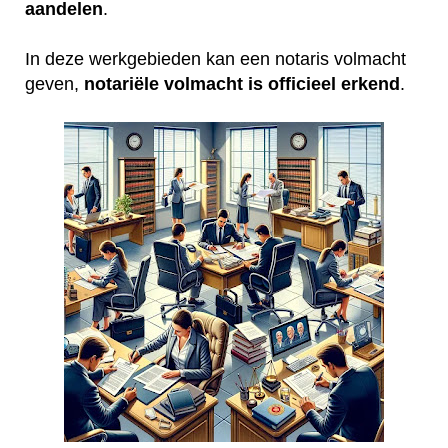
aandelen
.
In deze werkgebieden kan een notaris volmacht
geven,
notariële volmacht is officieel erkend
.