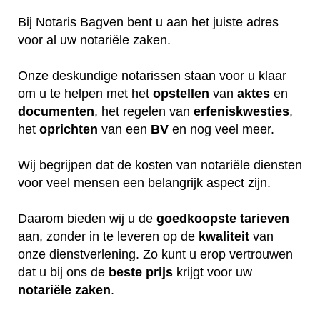
Bij Notaris Bagven bent u aan het juiste adres
voor al uw notariële zaken.
Onze deskundige notarissen staan voor u klaar
om u te helpen met het
opstellen
van
aktes
en
documenten
, het regelen van
erfeniskwesties
,
het
oprichten
van een
BV
en nog veel meer.
Wij begrijpen dat de kosten van notariële diensten
voor veel mensen een belangrijk aspect zijn.
Daarom bieden wij u de
goedkoopste
tarieven
aan, zonder in te leveren op de
kwaliteit
van
onze dienstverlening. Zo kunt u erop vertrouwen
dat u bij ons de
beste
prijs
krijgt voor uw
notariële
zaken
.