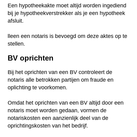
Een hypotheekakte moet altijd worden ingediend
bij je hypotheekverstrekker als je een hypotheek
afsluit.
lleen een notaris is bevoegd om deze aktes op te
stellen.
BV oprichten
Bij het oprichten van een BV controleert de
notaris alle betrokken partijen om fraude en
oplichting te voorkomen.
Omdat het oprichten van een BV altijd door een
notaris moet worden gedaan, vormen de
notariskosten een aanzienlijk deel van de
oprichtingskosten van het bedrijf.