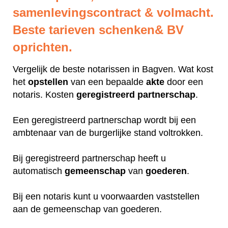
samenlevingscontract & volmacht.
Beste tarieven schenken& BV
oprichten.
Vergelijk de beste notarissen in Bagven. Wat kost
het
opstellen
van een bepaalde
akte
door een
notaris. Kosten
geregistreerd
partnerschap
.
Een geregistreerd partnerschap wordt bij een
ambtenaar van de burgerlijke stand voltrokken.
Bij geregistreerd partnerschap heeft u
automatisch
gemeenschap
van
goederen
.
Bij een notaris kunt u voorwaarden vaststellen
aan de gemeenschap van goederen.