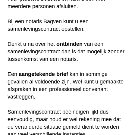
meerdere personen afsluiten.
Bij een notaris Bagven kunt u een
samenlevingscontract opstellen.
Denkt u na over het
ontbinden
van een
samenlevingscontract dan is dat mogelijk zonder
tussenkomst van een notaris.
Een
aangetekende
brief
kan in sommige
gevallen al voldoende zijn. Wel kunt u gemaakte
afspraken in een professioneel convenant
vastleggen.
Samenlevingscontract beëindigen lijkt dus
eenvoudig, maar houd er wel rekening mee dat
de veranderde situatie gemeld dient te worden
aan veel verschillende instanties.