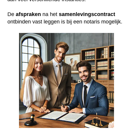
De
afspraken
na het
samenlevingscontract
ontbinden vast leggen is bij een notaris mogelijk.