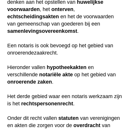
denken aan het opstellen van
huwelijkse
voorwaarden
, het
onterven
,
echtscheidingsakten
en het de voorwaarden
van gemeenschap van goederen bij een
samenlevingsovereenkomst
.
Een notaris is ook bevoegd op het gebied van
onroerendezaakrecht.
Hieronder vallen
hypotheekakten
en
verschillende
notariële
akte
op het gebied van
onroerende
zaken
.
Het derde gebied waar een notaris werkzaam zijn
is het
rechtspersonenrecht
.
Onder dit recht vallen
statuten
van verenigingen
en akten die zorgen voor de
overdracht
van