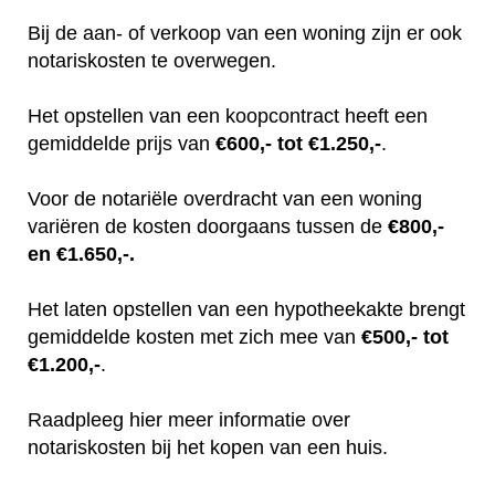
Bij de aan- of verkoop van een woning zijn er ook
notariskosten te overwegen.
Het opstellen van een koopcontract heeft een
gemiddelde prijs van
€600,- tot €1.250,-
.
Voor de notariële overdracht van een woning
variëren de kosten doorgaans tussen de
€800,-
en €1.650,-.
Het laten opstellen van een hypotheekakte brengt
gemiddelde kosten met zich mee van
€500,- tot
€1.200,-
.
Raadpleeg hier meer informatie over
notariskosten bij het kopen van een huis.