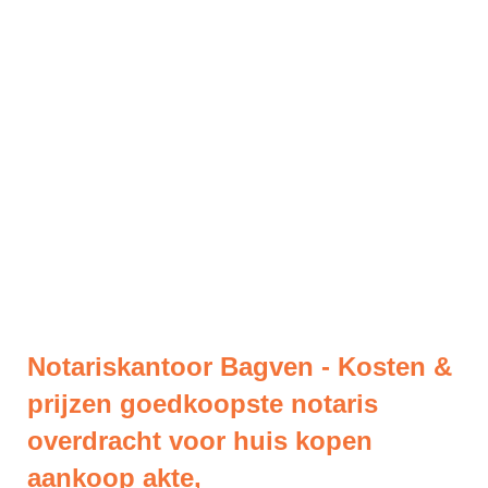
Notariskantoor Bagven - Kosten &
prijzen goedkoopste notaris
overdracht voor huis kopen
aankoop akte,