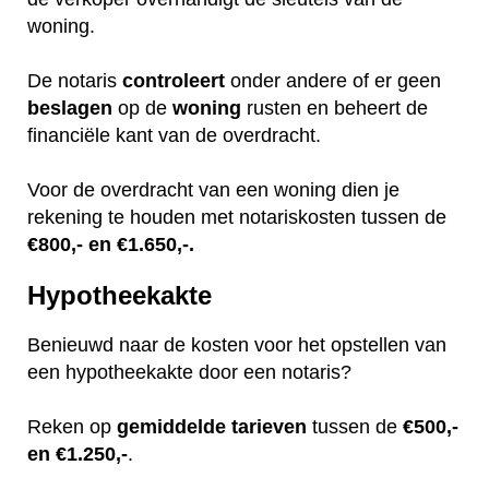
woning.
De notaris
controleert
onder andere of er geen
beslagen
op de
woning
rusten en beheert de
financiële kant van de overdracht.
Voor de overdracht van een woning dien je
rekening te houden met notariskosten tussen de
€800,- en €1.650,-.
Hypotheekakte
Benieuwd naar de kosten voor het opstellen van
een hypotheekakte door een notaris?
Reken op
gemiddelde
tarieven
tussen de
€500,-
en €1.250,-
.