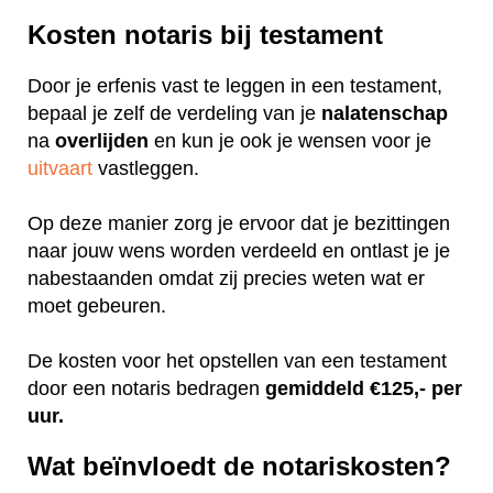
Kosten notaris bij testament
Door je erfenis vast te leggen in een testament,
bepaal je zelf de verdeling van je
nalatenschap
na
overlijden
en kun je ook je wensen voor je
uitvaart
vastleggen.
Op deze manier zorg je ervoor dat je bezittingen
naar jouw wens worden verdeeld en ontlast je je
nabestaanden omdat zij precies weten wat er
moet gebeuren.
De kosten voor het opstellen van een testament
door een notaris bedragen
gemiddeld €125,- per
uur.
Wat beïnvloedt de notariskosten?