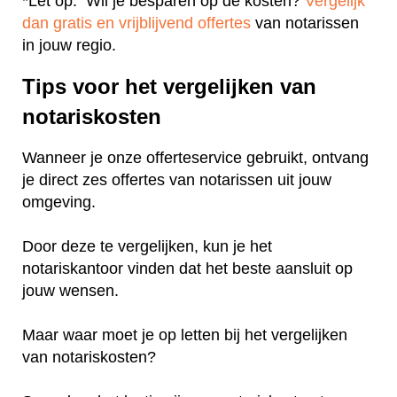
*Let op: Wil je besparen op de kosten?
Vergelijk
dan gratis en vrijblijvend offertes
van notarissen
in jouw regio.
Tips voor het vergelijken van
notariskosten
Wanneer je onze offerteservice gebruikt, ontvang
je direct zes offertes van notarissen uit jouw
omgeving.
Door deze te vergelijken, kun je het
notariskantoor vinden dat het beste aansluit op
jouw wensen.
Maar waar moet je op letten bij het vergelijken
van notariskosten?