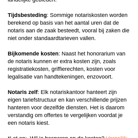
Tijdsbesteding
: Sommige notariskosten worden
berekend op basis van het aantal uren dat de
notaris aan de zaak besteedt, vooral bij zaken die
niet onder standaardtarieven vallen.
Bijkomende kosten
: Naast het honorarium van
de notaris kunnen er extra kosten zijn, zoals
registratiekosten, griffierechten, kosten voor
legalisatie van handtekeningen, enzovoort.
Notaris zelf
: Elk notariskantoor hanteert zijn
eigen tariefstructuur en kan verschillende prijzen
hanteren voor dezelfde diensten. Het is daarom
verstandig om offertes te vergelijken voordat je
een notaris kiest.