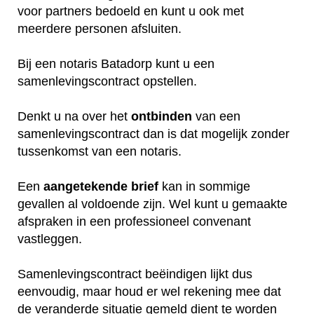
voor partners bedoeld en kunt u ook met
meerdere personen afsluiten.
Bij een notaris Batadorp kunt u een
samenlevingscontract opstellen.
Denkt u na over het
ontbinden
van een
samenlevingscontract dan is dat mogelijk zonder
tussenkomst van een notaris.
Een
aangetekende
brief
kan in sommige
gevallen al voldoende zijn. Wel kunt u gemaakte
afspraken in een professioneel convenant
vastleggen.
Samenlevingscontract beëindigen lijkt dus
eenvoudig, maar houd er wel rekening mee dat
de veranderde situatie gemeld dient te worden