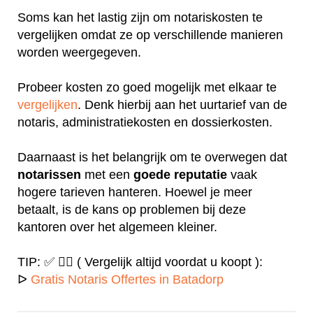
Soms kan het lastig zijn om notariskosten te
vergelijken omdat ze op verschillende manieren
worden weergegeven.
Probeer kosten zo goed mogelijk met elkaar te
vergelijken
. Denk hierbij aan het uurtarief van de
notaris, administratiekosten en dossierkosten.
Daarnaast is het belangrijk om te overwegen dat
notarissen
met een
goede
reputatie
vaak
hogere tarieven hanteren. Hoewel je meer
betaalt, is de kans op problemen bij deze
kantoren over het algemeen kleiner.
TIP: ✅ ✍🏻 ( Vergelijk altijd voordat u koopt ):
ᐅ
Gratis Notaris Offertes in Batadorp