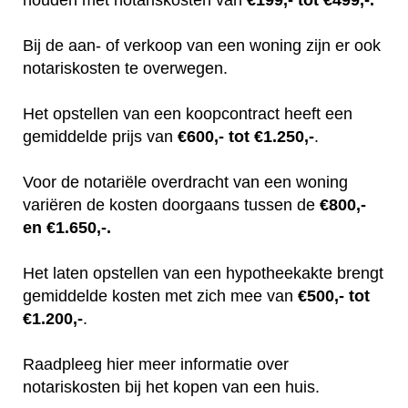
Bij de aan- of verkoop van een woning zijn er ook
notariskosten te overwegen.
Het opstellen van een koopcontract heeft een
gemiddelde prijs van
€600,- tot €1.250,-
.
Voor de notariële overdracht van een woning
variëren de kosten doorgaans tussen de
€800,-
en €1.650,-.
Het laten opstellen van een hypotheekakte brengt
gemiddelde kosten met zich mee van
€500,- tot
€1.200,-
.
Raadpleeg hier meer informatie over
notariskosten bij het kopen van een huis.