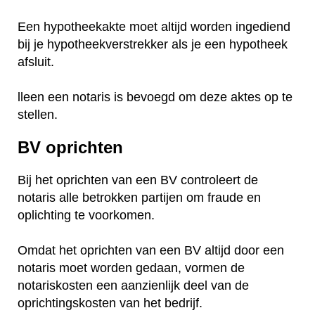
Een hypotheekakte moet altijd worden ingediend
bij je hypotheekverstrekker als je een hypotheek
afsluit.
lleen een notaris is bevoegd om deze aktes op te
stellen.
BV oprichten
Bij het oprichten van een BV controleert de
notaris alle betrokken partijen om fraude en
oplichting te voorkomen.
Omdat het oprichten van een BV altijd door een
notaris moet worden gedaan, vormen de
notariskosten een aanzienlijk deel van de
oprichtingskosten van het bedrijf.