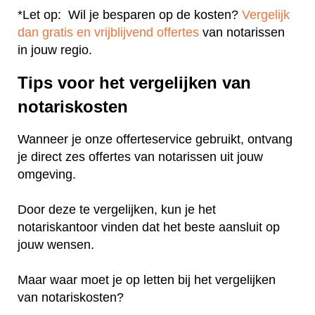
*Let op: Wil je besparen op de kosten?
Vergelijk
dan gratis en vrijblijvend offertes
van notarissen
in jouw regio.
Tips voor het vergelijken van
notariskosten
Wanneer je onze offerteservice gebruikt, ontvang
je direct zes offertes van notarissen uit jouw
omgeving.
Door deze te vergelijken, kun je het
notariskantoor vinden dat het beste aansluit op
jouw wensen.
Maar waar moet je op letten bij het vergelijken
van notariskosten?