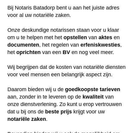
Bij Notaris Batadorp bent u aan het juiste adres
voor al uw notariële zaken.
Onze deskundige notarissen staan voor u klaar
om u te helpen met het
opstellen
van
aktes
en
documenten
, het regelen van
erfeniskwesties
,
het
oprichten
van een
BV
en nog veel meer.
Wij begrijpen dat de kosten van notariële diensten
voor veel mensen een belangrijk aspect zijn.
Daarom bieden wij u de
goedkoopste
tarieven
aan, zonder in te leveren op de
kwaliteit
van
onze dienstverlening. Zo kunt u erop vertrouwen
dat u bij ons de
beste
prijs
krijgt voor uw
notariële
zaken
.