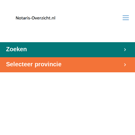
Zoeken
Selecteer provincie