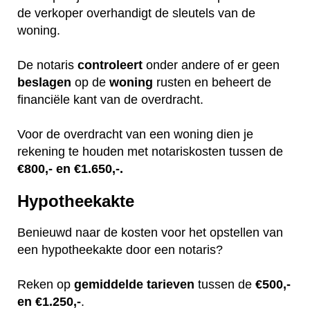
de verkoper overhandigt de sleutels van de
woning.
De notaris
controleert
onder andere of er geen
beslagen
op de
woning
rusten en beheert de
financiële kant van de overdracht.
Voor de overdracht van een woning dien je
rekening te houden met notariskosten tussen de
€800,- en €1.650,-.
Hypotheekakte
Benieuwd naar de kosten voor het opstellen van
een hypotheekakte door een notaris?
Reken op
gemiddelde
tarieven
tussen de
€500,-
en €1.250,-
.