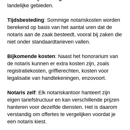
landelijke gebieden.
Tijdsbesteding
: Sommige notariskosten worden
berekend op basis van het aantal uren dat de
notaris aan de zaak besteedt, vooral bij zaken die
niet onder standaardtarieven vallen.
Bijkomende kosten
: Naast het honorarium van
de notaris kunnen er extra kosten zijn, zoals
registratiekosten, griffierechten, kosten voor
legalisatie van handtekeningen, enzovoort.
Notaris zelf
: Elk notariskantoor hanteert zijn
eigen tariefstructuur en kan verschillende prijzen
hanteren voor dezelfde diensten. Het is daarom
verstandig om offertes te vergelijken voordat je
een notaris kiest.