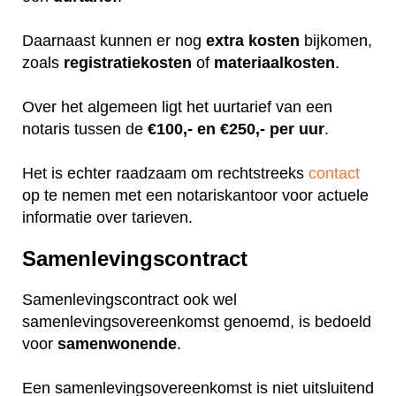
Daarnaast kunnen er nog
extra
kosten
bijkomen,
zoals
registratiekosten
of
materiaalkosten
.
Over het algemeen ligt het uurtarief van een
notaris tussen de
€100,- en €250,- per uur
.
Het is echter raadzaam om rechtstreeks
contact
op te nemen met een notariskantoor voor actuele
informatie over tarieven.
Samenlevingscontract
Samenlevingscontract ook wel
samenlevingsovereenkomst genoemd, is bedoeld
voor
samenwonende
.
Een samenlevingsovereenkomst is niet uitsluitend