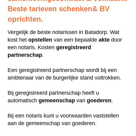
Beste tarieven schenken& BV
oprichten.
Vergelijk de beste notarissen in Batadorp. Wat
kost het
opstellen
van een bepaalde
akte
door
een notaris. Kosten
geregistreerd
partnerschap
.
Een geregistreerd partnerschap wordt bij een
ambtenaar van de burgerlijke stand voltrokken.
Bij geregistreerd partnerschap heeft u
automatisch
gemeenschap
van
goederen
.
Bij een notaris kunt u voorwaarden vaststellen
aan de gemeenschap van goederen.