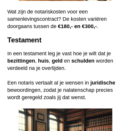
Wat zijn de notariskosten voor een
samenlevingscontract? De kosten variëren
doorgaans tussen de
€180,- en €300,-
.
Testament
In een testament leg je vast hoe je wilt dat je
bezittingen
,
huis
,
geld
en
schulden
worden
verdeeld na je overlijden.
Een notaris vertaalt al je wensen in
juridische
bewoordingen, zodat je nalatenschap precies
wordt geregeld zoals jij dat wenst.