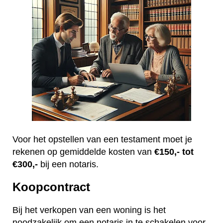
Voor het opstellen van een testament moet je
rekenen op gemiddelde kosten van
€150,- tot
€300,-
bij een notaris.
Koopcontract
Bij het verkopen van een woning is het
noodzakelijk om een notaris in te schakelen voor