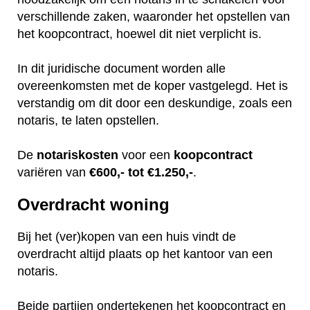
verschillende zaken, waaronder het opstellen van
het koopcontract, hoewel dit niet verplicht is.
In dit juridische document worden alle
overeenkomsten met de koper vastgelegd. Het is
verstandig om dit door een deskundige, zoals een
notaris, te laten opstellen.
De
notariskosten
voor een
koopcontract
variëren van
€600,- tot €1.250,-
.
Overdracht woning
Bij het (ver)kopen van een huis vindt de
overdracht altijd plaats op het kantoor van een
notaris.
Beide partijen ondertekenen het koopcontract en