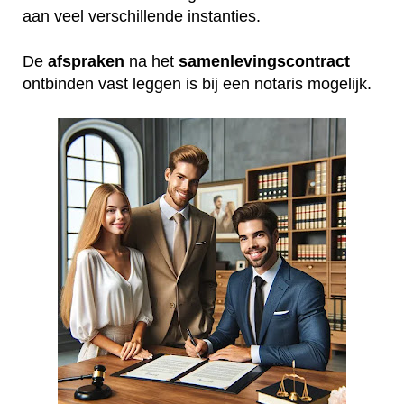
aan veel verschillende instanties.
De
afspraken
na het
samenlevingscontract
ontbinden vast leggen is bij een notaris mogelijk.