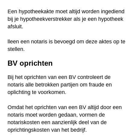
Een hypotheekakte moet altijd worden ingediend
bij je hypotheekverstrekker als je een hypotheek
afsluit.
lleen een notaris is bevoegd om deze aktes op te
stellen.
BV oprichten
Bij het oprichten van een BV controleert de
notaris alle betrokken partijen om fraude en
oplichting te voorkomen.
Omdat het oprichten van een BV altijd door een
notaris moet worden gedaan, vormen de
notariskosten een aanzienlijk deel van de
oprichtingskosten van het bedrijf.