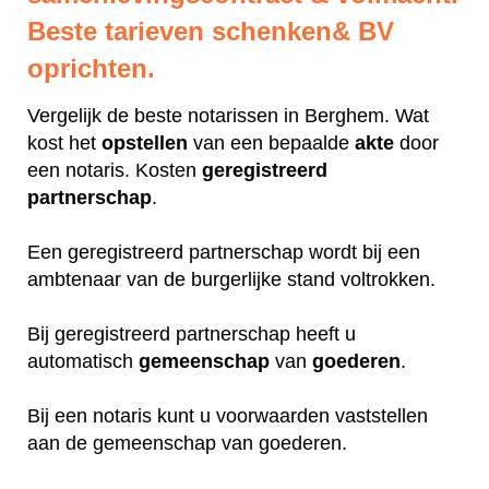
Beste tarieven schenken& BV
oprichten.
Vergelijk de beste notarissen in Berghem. Wat
kost het
opstellen
van een bepaalde
akte
door
een notaris. Kosten
geregistreerd
partnerschap
.
Een geregistreerd partnerschap wordt bij een
ambtenaar van de burgerlijke stand voltrokken.
Bij geregistreerd partnerschap heeft u
automatisch
gemeenschap
van
goederen
.
Bij een notaris kunt u voorwaarden vaststellen
aan de gemeenschap van goederen.