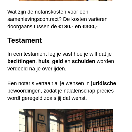
Wat zijn de notariskosten voor een
samenlevingscontract? De kosten variëren
doorgaans tussen de
€180,- en €300,-
.
Testament
In een testament leg je vast hoe je wilt dat je
bezittingen
,
huis
,
geld
en
schulden
worden
verdeeld na je overlijden.
Een notaris vertaalt al je wensen in
juridische
bewoordingen, zodat je nalatenschap precies
wordt geregeld zoals jij dat wenst.