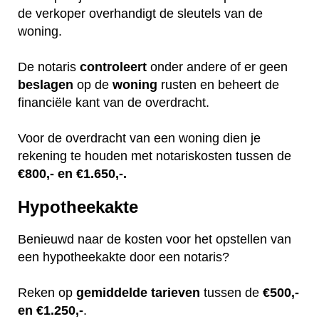
de verkoper overhandigt de sleutels van de
woning.
De notaris
controleert
onder andere of er geen
beslagen
op de
woning
rusten en beheert de
financiële kant van de overdracht.
Voor de overdracht van een woning dien je
rekening te houden met notariskosten tussen de
€800,- en €1.650,-.
Hypotheekakte
Benieuwd naar de kosten voor het opstellen van
een hypotheekakte door een notaris?
Reken op
gemiddelde
tarieven
tussen de
€500,-
en €1.250,-
.