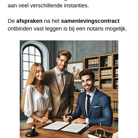
aan veel verschillende instanties.
De
afspraken
na het
samenlevingscontract
ontbinden vast leggen is bij een notaris mogelijk.