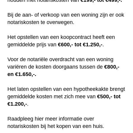
Bij de aan- of verkoop van een woning zijn er ook
notariskosten te overwegen.
Het opstellen van een koopcontract heeft een
gemiddelde prijs van
€600,- tot €1.250,-
.
Voor de notariële overdracht van een woning
variëren de kosten doorgaans tussen de
€800,-
en €1.650,-.
Het laten opstellen van een hypotheekakte brengt
gemiddelde kosten met zich mee van
€500,- tot
€1.200,-
.
Raadpleeg hier meer informatie over
notariskosten bij het kopen van een huis.