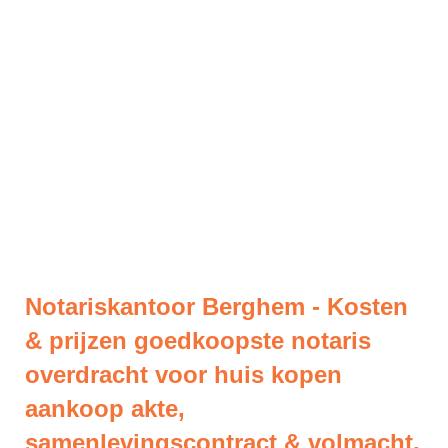
Notariskantoor Berghem - Kosten
& prijzen goedkoopste notaris
overdracht voor huis kopen
aankoop akte,
samenlevingscontract & volmacht.