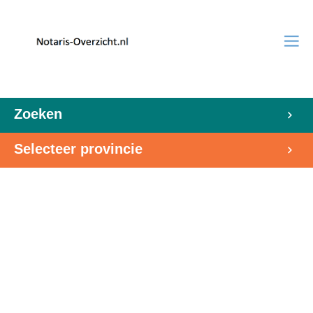
Zoeken
Selecteer provincie