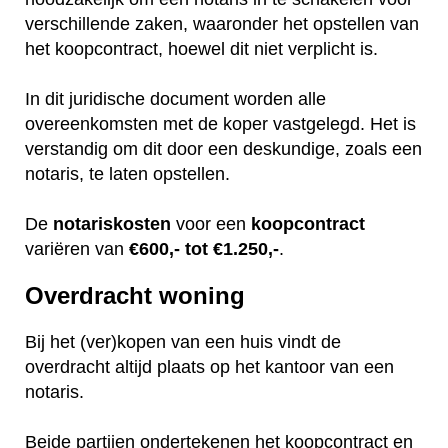
verschillende zaken, waaronder het opstellen van
het koopcontract, hoewel dit niet verplicht is.
In dit juridische document worden alle
overeenkomsten met de koper vastgelegd. Het is
verstandig om dit door een deskundige, zoals een
notaris, te laten opstellen.
De
notariskosten
voor een
koopcontract
variëren van
€600,- tot €1.250,-
.
Overdracht woning
Bij het (ver)kopen van een huis vindt de
overdracht altijd plaats op het kantoor van een
notaris.
Beide partijen ondertekenen het koopcontract en