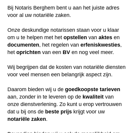
Bij Notaris Berghem bent u aan het juiste adres
voor al uw notariële zaken.
Onze deskundige notarissen staan voor u klaar
om u te helpen met het
opstellen
van
aktes
en
documenten
, het regelen van
erfeniskwesties
,
het
oprichten
van een
BV
en nog veel meer.
Wij begrijpen dat de kosten van notariële diensten
voor veel mensen een belangrijk aspect zijn.
Daarom bieden wij u de
goedkoopste
tarieven
aan, zonder in te leveren op de
kwaliteit
van
onze dienstverlening. Zo kunt u erop vertrouwen
dat u bij ons de
beste
prijs
krijgt voor uw
notariële
zaken
.