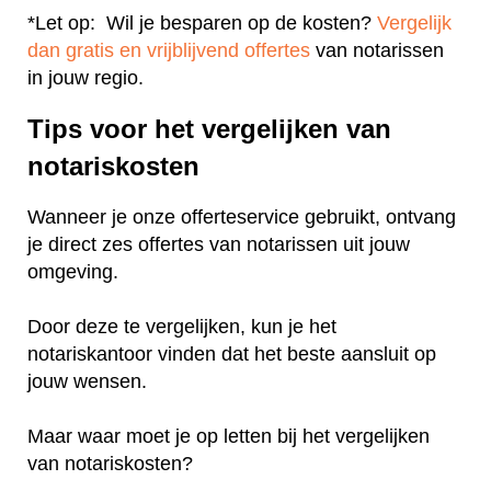
*Let op: Wil je besparen op de kosten?
Vergelijk
dan gratis en vrijblijvend offertes
van notarissen
in jouw regio.
Tips voor het vergelijken van
notariskosten
Wanneer je onze offerteservice gebruikt, ontvang
je direct zes offertes van notarissen uit jouw
omgeving.
Door deze te vergelijken, kun je het
notariskantoor vinden dat het beste aansluit op
jouw wensen.
Maar waar moet je op letten bij het vergelijken
van notariskosten?