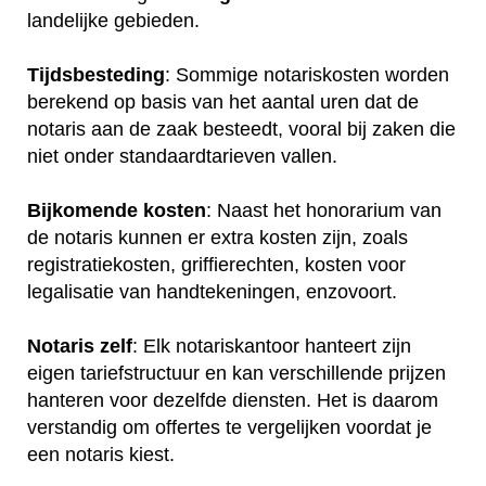
landelijke gebieden.
Tijdsbesteding
: Sommige notariskosten worden
berekend op basis van het aantal uren dat de
notaris aan de zaak besteedt, vooral bij zaken die
niet onder standaardtarieven vallen.
Bijkomende kosten
: Naast het honorarium van
de notaris kunnen er extra kosten zijn, zoals
registratiekosten, griffierechten, kosten voor
legalisatie van handtekeningen, enzovoort.
Notaris zelf
: Elk notariskantoor hanteert zijn
eigen tariefstructuur en kan verschillende prijzen
hanteren voor dezelfde diensten. Het is daarom
verstandig om offertes te vergelijken voordat je
een notaris kiest.