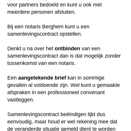
voor partners bedoeld en kunt u ook met
meerdere personen afsluiten.
Bij een notaris Berghem kunt u een
samenlevingscontract opstellen.
Denkt u na over het
ontbinden
van een
samenlevingscontract dan is dat mogelijk zonder
tussenkomst van een notaris.
Een
aangetekende
brief
kan in sommige
gevallen al voldoende zijn. Wel kunt u gemaakte
afspraken in een professioneel convenant
vastleggen.
Samenlevingscontract beëindigen lijkt dus
eenvoudig, maar houd er wel rekening mee dat
de veranderde situatie gemeld dient te worden