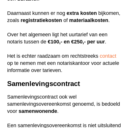
Daarnaast kunnen er nog
extra
kosten
bijkomen,
zoals
registratiekosten
of
materiaalkosten
.
Over het algemeen ligt het uurtarief van een
notaris tussen de
€100,- en €250,- per uur
.
Het is echter raadzaam om rechtstreeks
contact
op te nemen met een notariskantoor voor actuele
informatie over tarieven.
Samenlevingscontract
Samenlevingscontract ook wel
samenlevingsovereenkomst genoemd, is bedoeld
voor
samenwonende
.
Een samenlevingsovereenkomst is niet uitsluitend