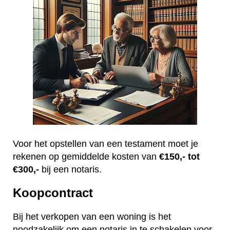
Voor het opstellen van een testament moet je
rekenen op gemiddelde kosten van
€150,- tot
€300,-
bij een notaris.
Koopcontract
Bij het verkopen van een woning is het
noodzakelijk om een notaris in te schakelen voor