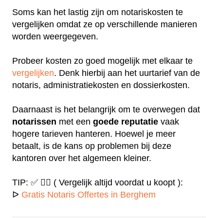
Soms kan het lastig zijn om notariskosten te
vergelijken omdat ze op verschillende manieren
worden weergegeven.
Probeer kosten zo goed mogelijk met elkaar te
vergelijken
. Denk hierbij aan het uurtarief van de
notaris, administratiekosten en dossierkosten.
Daarnaast is het belangrijk om te overwegen dat
notarissen
met een
goede
reputatie
vaak
hogere tarieven hanteren. Hoewel je meer
betaalt, is de kans op problemen bij deze
kantoren over het algemeen kleiner.
TIP: ✅ ✍🏻 ( Vergelijk altijd voordat u koopt ):
ᐅ
Gratis Notaris Offertes in Berghem