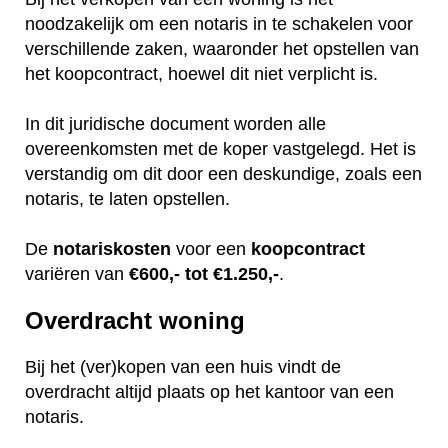
noodzakelijk om een notaris in te schakelen voor
verschillende zaken, waaronder het opstellen van
het koopcontract, hoewel dit niet verplicht is.
In dit juridische document worden alle
overeenkomsten met de koper vastgelegd. Het is
verstandig om dit door een deskundige, zoals een
notaris, te laten opstellen.
De
notariskosten
voor een
koopcontract
variëren van
€600,- tot €1.250,-
.
Overdracht woning
Bij het (ver)kopen van een huis vindt de
overdracht altijd plaats op het kantoor van een
notaris.