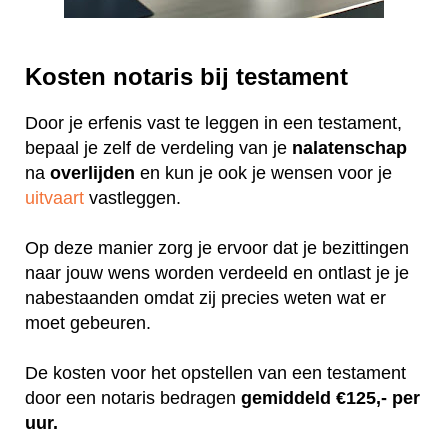
Kosten notaris bij testament
Door je erfenis vast te leggen in een testament,
bepaal je zelf de verdeling van je
nalatenschap
na
overlijden
en kun je ook je wensen voor je
uitvaart
vastleggen.
Op deze manier zorg je ervoor dat je bezittingen
naar jouw wens worden verdeeld en ontlast je je
nabestaanden omdat zij precies weten wat er
moet gebeuren.
De kosten voor het opstellen van een testament
door een notaris bedragen
gemiddeld €125,- per
uur.