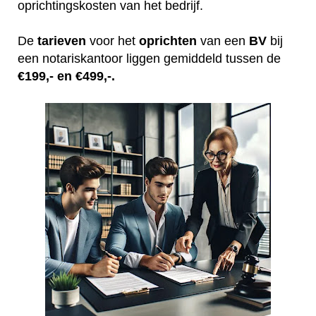
oprichtingskosten van het bedrijf.
De
tarieven
voor het
oprichten
van een
BV
bij
een notariskantoor liggen gemiddeld tussen de
€199,- en €499,-.