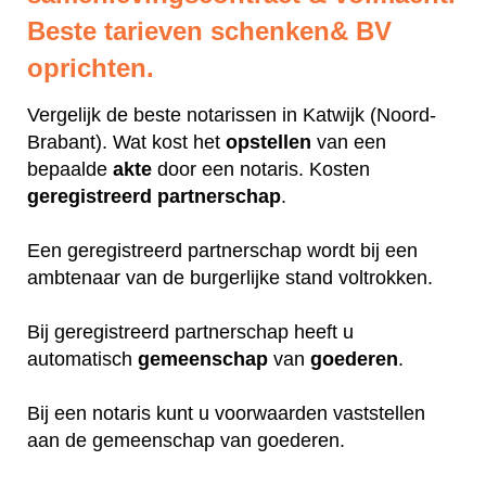
Beste tarieven schenken& BV
oprichten.
Vergelijk de beste notarissen in Katwijk (Noord-
Brabant). Wat kost het
opstellen
van een
bepaalde
akte
door een notaris. Kosten
geregistreerd
partnerschap
.
Een geregistreerd partnerschap wordt bij een
ambtenaar van de burgerlijke stand voltrokken.
Bij geregistreerd partnerschap heeft u
automatisch
gemeenschap
van
goederen
.
Bij een notaris kunt u voorwaarden vaststellen
aan de gemeenschap van goederen.