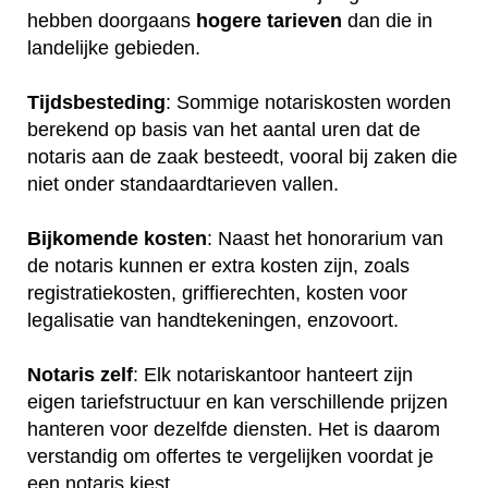
hebben doorgaans
hogere
tarieven
dan die in
landelijke gebieden.
Tijdsbesteding
: Sommige notariskosten worden
berekend op basis van het aantal uren dat de
notaris aan de zaak besteedt, vooral bij zaken die
niet onder standaardtarieven vallen.
Bijkomende kosten
: Naast het honorarium van
de notaris kunnen er extra kosten zijn, zoals
registratiekosten, griffierechten, kosten voor
legalisatie van handtekeningen, enzovoort.
Notaris zelf
: Elk notariskantoor hanteert zijn
eigen tariefstructuur en kan verschillende prijzen
hanteren voor dezelfde diensten. Het is daarom
verstandig om offertes te vergelijken voordat je
een notaris kiest.