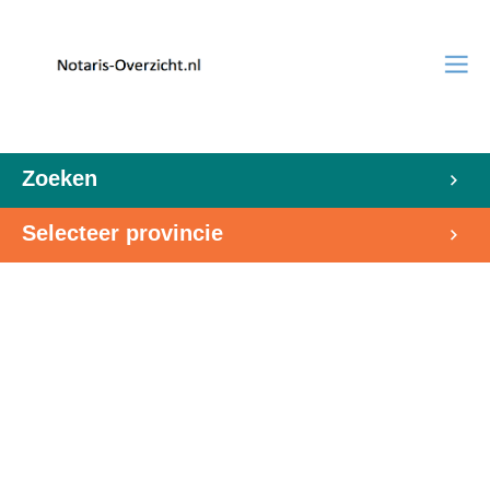
Zoeken
Selecteer provincie