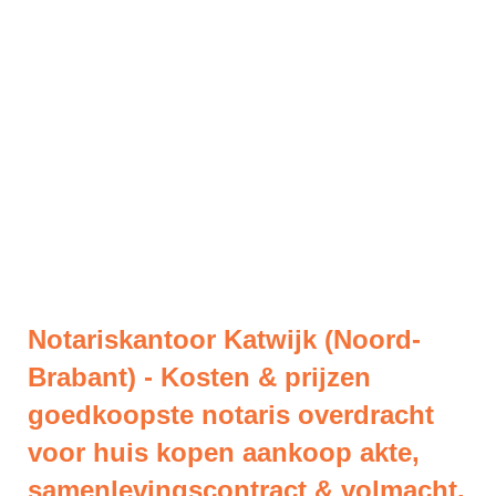
Notariskantoor Katwijk (Noord-
Brabant) - Kosten & prijzen
goedkoopste notaris overdracht
voor huis kopen aankoop akte,
samenlevingscontract & volmacht.