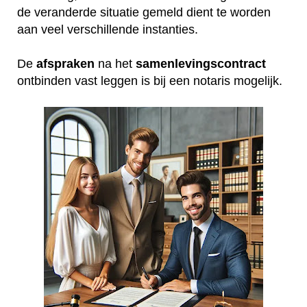
de veranderde situatie gemeld dient te worden
aan veel verschillende instanties.
De
afspraken
na het
samenlevingscontract
ontbinden vast leggen is bij een notaris mogelijk.