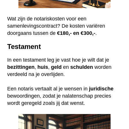
Wat zijn de notariskosten voor een
samenlevingscontract? De kosten variëren
doorgaans tussen de
€180,- en €300,-
.
Testament
In een testament leg je vast hoe je wilt dat je
bezittingen
,
huis
,
geld
en
schulden
worden
verdeeld na je overlijden.
Een notaris vertaalt al je wensen in
juridische
bewoordingen, zodat je nalatenschap precies
wordt geregeld zoals jij dat wenst.