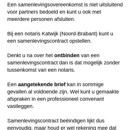
Een samenlevingsovereenkomst is niet uitsluitend
voor partners bedoeld en kunt u ook met
meerdere personen afsluiten.
Bij een notaris Katwijk (Noord-Brabant) kunt u
een samenlevingscontract opstellen.
Denkt u na over het
ontbinden
van een
samenlevingscontract dan is dat mogelijk zonder
tussenkomst van een notaris.
Een
aangetekende
brief
kan in sommige
gevallen al voldoende zijn. Wel kunt u gemaakte
afspraken in een professioneel convenant
vastleggen.
Samenlevingscontract beëindigen lijkt dus
eenvoudig, maar houd er wel rekening mee dat