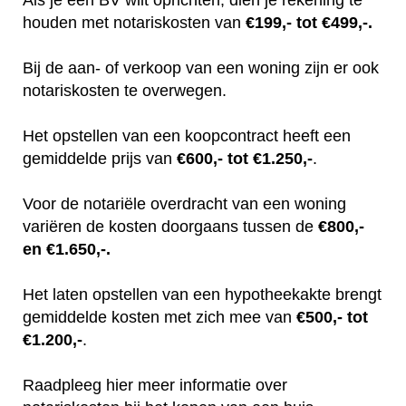
houden met notariskosten van
€199,- tot €499,-.
Bij de aan- of verkoop van een woning zijn er ook
notariskosten te overwegen.
Het opstellen van een koopcontract heeft een
gemiddelde prijs van
€600,- tot €1.250,-
.
Voor de notariële overdracht van een woning
variëren de kosten doorgaans tussen de
€800,-
en €1.650,-.
Het laten opstellen van een hypotheekakte brengt
gemiddelde kosten met zich mee van
€500,- tot
€1.200,-
.
Raadpleeg hier meer informatie over