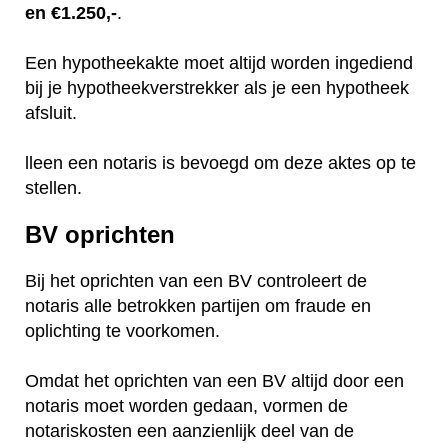
en €1.250,-
.
Een hypotheekakte moet altijd worden ingediend
bij je hypotheekverstrekker als je een hypotheek
afsluit.
lleen een notaris is bevoegd om deze aktes op te
stellen.
BV oprichten
Bij het oprichten van een BV controleert de
notaris alle betrokken partijen om fraude en
oplichting te voorkomen.
Omdat het oprichten van een BV altijd door een
notaris moet worden gedaan, vormen de
notariskosten een aanzienlijk deel van de