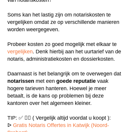
Soms kan het lastig zijn om notariskosten te
vergelijken omdat ze op verschillende manieren
worden weergegeven.
Probeer kosten zo goed mogelijk met elkaar te
vergelijken
. Denk hierbij aan het uurtarief van de
notaris, administratiekosten en dossierkosten.
Daarnaast is het belangrijk om te overwegen dat
notarissen
met een
goede
reputatie
vaak
hogere tarieven hanteren. Hoewel je meer
betaalt, is de kans op problemen bij deze
kantoren over het algemeen kleiner.
TIP: ✅ ✍🏻 ( Vergelijk altijd voordat u koopt ):
ᐅ
Gratis Notaris Offertes in Katwijk (Noord-