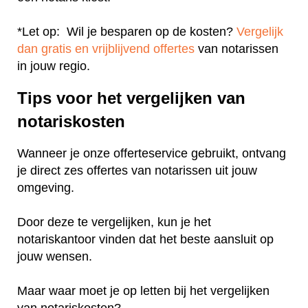
*Let op: Wil je besparen op de kosten?
Vergelijk
dan gratis en vrijblijvend offertes
van notarissen
in jouw regio.
Tips voor het vergelijken van
notariskosten
Wanneer je onze offerteservice gebruikt, ontvang
je direct zes offertes van notarissen uit jouw
omgeving.
Door deze te vergelijken, kun je het
notariskantoor vinden dat het beste aansluit op
jouw wensen.
Maar waar moet je op letten bij het vergelijken
van notariskosten?