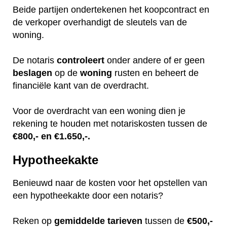
Beide partijen ondertekenen het koopcontract en
de verkoper overhandigt de sleutels van de
woning.
De notaris
controleert
onder andere of er geen
beslagen
op de
woning
rusten en beheert de
financiële kant van de overdracht.
Voor de overdracht van een woning dien je
rekening te houden met notariskosten tussen de
€800,- en €1.650,-.
Hypotheekakte
Benieuwd naar de kosten voor het opstellen van
een hypotheekakte door een notaris?
Reken op
gemiddelde
tarieven
tussen de
€500,-