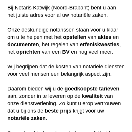
Bij Notaris Katwijk (Noord-Brabant) bent u aan
het juiste adres voor al uw notariële zaken.
Onze deskundige notarissen staan voor u klaar
om u te helpen met het
opstellen
van
aktes
en
documenten
, het regelen van
erfeniskwesties
,
het
oprichten
van een
BV
en nog veel meer.
Wij begrijpen dat de kosten van notariële diensten
voor veel mensen een belangrijk aspect zijn.
Daarom bieden wij u de
goedkoopste
tarieven
aan, zonder in te leveren op de
kwaliteit
van
onze dienstverlening. Zo kunt u erop vertrouwen
dat u bij ons de
beste
prijs
krijgt voor uw
notariële
zaken
.