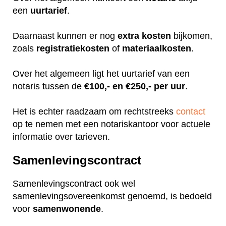
een
uurtarief
.
Daarnaast kunnen er nog
extra
kosten
bijkomen,
zoals
registratiekosten
of
materiaalkosten
.
Over het algemeen ligt het uurtarief van een
notaris tussen de
€100,- en €250,- per uur
.
Het is echter raadzaam om rechtstreeks
contact
op te nemen met een notariskantoor voor actuele
informatie over tarieven.
Samenlevingscontract
Samenlevingscontract ook wel
samenlevingsovereenkomst genoemd, is bedoeld
voor
samenwonende
.