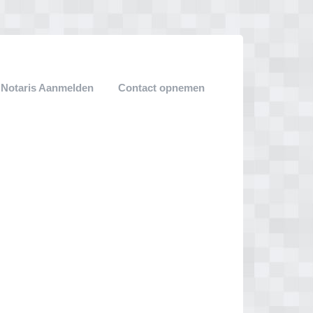
Notaris Aanmelden
Contact opnemen