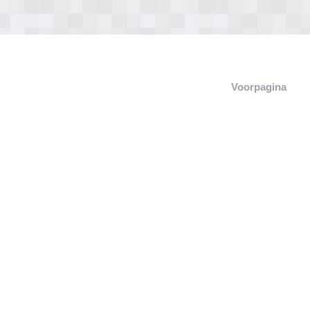
Voorpagina