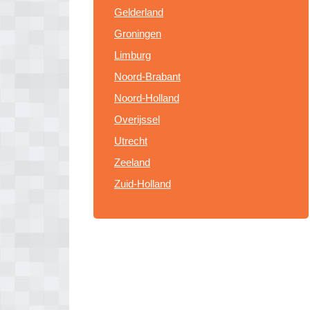
Gelderland
Groningen
Limburg
Noord-Brabant
Noord-Holland
Overijssel
Utrecht
Zeeland
Zuid-Holland