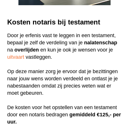
Kosten notaris bij testament
Door je erfenis vast te leggen in een testament,
bepaal je zelf de verdeling van je
nalatenschap
na
overlijden
en kun je ook je wensen voor je
uitvaart
vastleggen.
Op deze manier zorg je ervoor dat je bezittingen
naar jouw wens worden verdeeld en ontlast je je
nabestaanden omdat zij precies weten wat er
moet gebeuren.
De kosten voor het opstellen van een testament
door een notaris bedragen
gemiddeld €125,- per
uur.