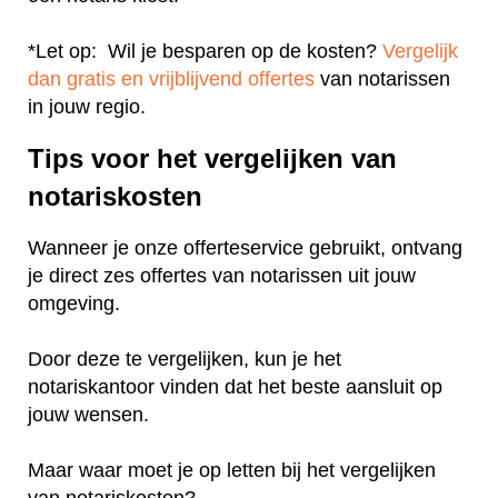
*Let op: Wil je besparen op de kosten?
Vergelijk
dan gratis en vrijblijvend offertes
van notarissen
in jouw regio.
Tips voor het vergelijken van
notariskosten
Wanneer je onze offerteservice gebruikt, ontvang
je direct zes offertes van notarissen uit jouw
omgeving.
Door deze te vergelijken, kun je het
notariskantoor vinden dat het beste aansluit op
jouw wensen.
Maar waar moet je op letten bij het vergelijken
van notariskosten?