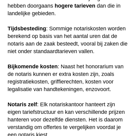
hebben doorgaans
hogere
tarieven
dan die in
landelijke gebieden.
Tijdsbesteding
: Sommige notariskosten worden
berekend op basis van het aantal uren dat de
notaris aan de zaak besteedt, vooral bij zaken die
niet onder standaardtarieven vallen.
Bijkomende kosten
: Naast het honorarium van
de notaris kunnen er extra kosten zijn, zoals
registratiekosten, griffierechten, kosten voor
legalisatie van handtekeningen, enzovoort.
Notaris zelf
: Elk notariskantoor hanteert zijn
eigen tariefstructuur en kan verschillende prijzen
hanteren voor dezelfde diensten. Het is daarom
verstandig om offertes te vergelijken voordat je
een notaris kiest.