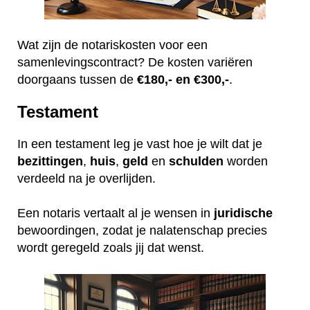
Wat zijn de notariskosten voor een
samenlevingscontract? De kosten variëren
doorgaans tussen de
€180,- en €300,-
.
Testament
In een testament leg je vast hoe je wilt dat je
bezittingen
,
huis
,
geld
en
schulden
worden
verdeeld na je overlijden.
Een notaris vertaalt al je wensen in
juridische
bewoordingen, zodat je nalatenschap precies
wordt geregeld zoals jij dat wenst.