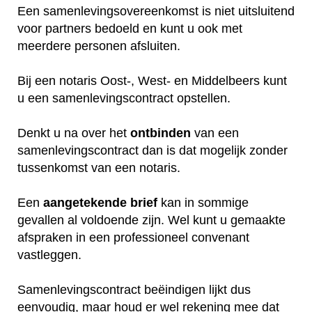
Een samenlevingsovereenkomst is niet uitsluitend
voor partners bedoeld en kunt u ook met
meerdere personen afsluiten.
Bij een notaris Oost-, West- en Middelbeers kunt
u een samenlevingscontract opstellen.
Denkt u na over het
ontbinden
van een
samenlevingscontract dan is dat mogelijk zonder
tussenkomst van een notaris.
Een
aangetekende
brief
kan in sommige
gevallen al voldoende zijn. Wel kunt u gemaakte
afspraken in een professioneel convenant
vastleggen.
Samenlevingscontract beëindigen lijkt dus
eenvoudig, maar houd er wel rekening mee dat