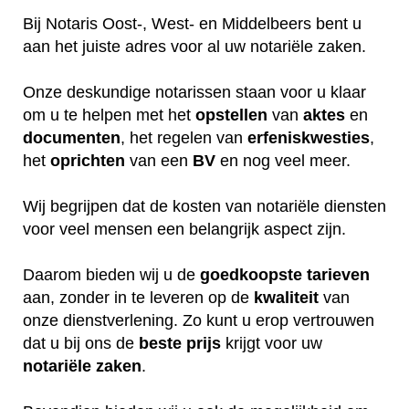
Bij Notaris Oost-, West- en Middelbeers bent u
aan het juiste adres voor al uw notariële zaken.
Onze deskundige notarissen staan voor u klaar
om u te helpen met het
opstellen
van
aktes
en
documenten
, het regelen van
erfeniskwesties
,
het
oprichten
van een
BV
en nog veel meer.
Wij begrijpen dat de kosten van notariële diensten
voor veel mensen een belangrijk aspect zijn.
Daarom bieden wij u de
goedkoopste
tarieven
aan, zonder in te leveren op de
kwaliteit
van
onze dienstverlening. Zo kunt u erop vertrouwen
dat u bij ons de
beste
prijs
krijgt voor uw
notariële
zaken
.