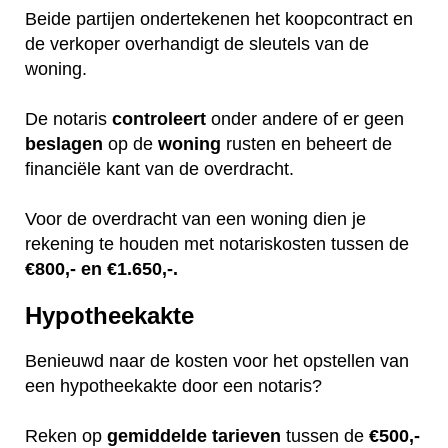
Beide partijen ondertekenen het koopcontract en
de verkoper overhandigt de sleutels van de
woning.
De notaris
controleert
onder andere of er geen
beslagen
op de
woning
rusten en beheert de
financiële kant van de overdracht.
Voor de overdracht van een woning dien je
rekening te houden met notariskosten tussen de
€800,- en €1.650,-.
Hypotheekakte
Benieuwd naar de kosten voor het opstellen van
een hypotheekakte door een notaris?
Reken op
gemiddelde
tarieven
tussen de
€500,-