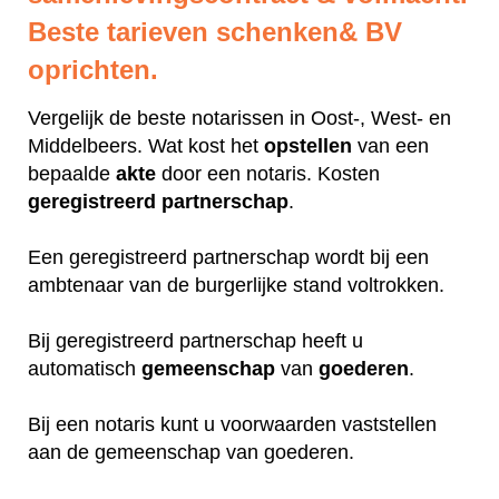
Beste tarieven schenken& BV
oprichten.
Vergelijk de beste notarissen in Oost-, West- en
Middelbeers. Wat kost het
opstellen
van een
bepaalde
akte
door een notaris. Kosten
geregistreerd
partnerschap
.
Een geregistreerd partnerschap wordt bij een
ambtenaar van de burgerlijke stand voltrokken.
Bij geregistreerd partnerschap heeft u
automatisch
gemeenschap
van
goederen
.
Bij een notaris kunt u voorwaarden vaststellen
aan de gemeenschap van goederen.