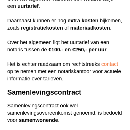
een
uurtarief
.
Daarnaast kunnen er nog
extra
kosten
bijkomen,
zoals
registratiekosten
of
materiaalkosten
.
Over het algemeen ligt het uurtarief van een
notaris tussen de
€100,- en €250,- per uur
.
Het is echter raadzaam om rechtstreeks
contact
op te nemen met een notariskantoor voor actuele
informatie over tarieven.
Samenlevingscontract
Samenlevingscontract ook wel
samenlevingsovereenkomst genoemd, is bedoeld
voor
samenwonende
.