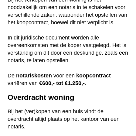
noodzakelijk om een notaris in te schakelen voor
verschillende zaken, waaronder het opstellen van
het koopcontract, hoewel dit niet verplicht is.
In dit juridische document worden alle
overeenkomsten met de koper vastgelegd. Het is
verstandig om dit door een deskundige, zoals een
notaris, te laten opstellen.
De
notariskosten
voor een
koopcontract
variëren van
€600,- tot €1.250,-
.
Overdracht woning
Bij het (ver)kopen van een huis vindt de
overdracht altijd plaats op het kantoor van een
notaris.