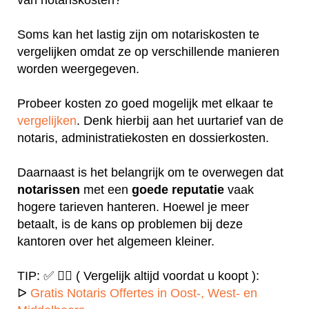
Soms kan het lastig zijn om notariskosten te
vergelijken omdat ze op verschillende manieren
worden weergegeven.
Probeer kosten zo goed mogelijk met elkaar te
vergelijken
. Denk hierbij aan het uurtarief van de
notaris, administratiekosten en dossierkosten.
Daarnaast is het belangrijk om te overwegen dat
notarissen
met een
goede
reputatie
vaak
hogere tarieven hanteren. Hoewel je meer
betaalt, is de kans op problemen bij deze
kantoren over het algemeen kleiner.
TIP: ✅ ✍🏻 ( Vergelijk altijd voordat u koopt ):
ᐅ
Gratis Notaris Offertes in Oost-, West- en