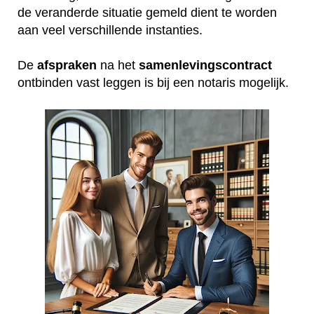
de veranderde situatie gemeld dient te worden
aan veel verschillende instanties.
De
afspraken
na het
samenlevingscontract
ontbinden vast leggen is bij een notaris mogelijk.