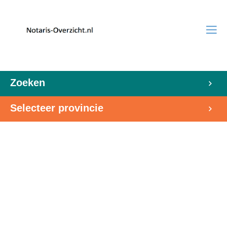
Zoeken
Selecteer provincie