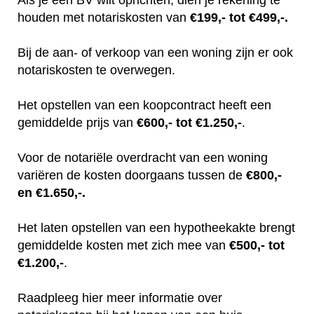
houden met notariskosten van
€199,- tot €499,-.
Bij de aan- of verkoop van een woning zijn er ook
notariskosten te overwegen.
Het opstellen van een koopcontract heeft een
gemiddelde prijs van
€600,- tot €1.250,-
.
Voor de notariële overdracht van een woning
variëren de kosten doorgaans tussen de
€800,-
en €1.650,-.
Het laten opstellen van een hypotheekakte brengt
gemiddelde kosten met zich mee van
€500,- tot
€1.200,-
.
Raadpleeg hier meer informatie over