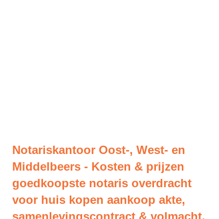
Notariskantoor Oost-, West- en
Middelbeers - Kosten & prijzen
goedkoopste notaris overdracht
voor huis kopen aankoop akte,
samenlevingscontract & volmacht.