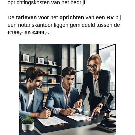
oprichtingskosten van het bedrijf.
De
tarieven
voor het
oprichten
van een
BV
bij
een notariskantoor liggen gemiddeld tussen de
€199,- en €499,-.