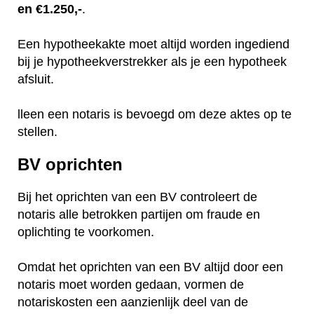
en €1.250,-
.
Een hypotheekakte moet altijd worden ingediend
bij je hypotheekverstrekker als je een hypotheek
afsluit.
lleen een notaris is bevoegd om deze aktes op te
stellen.
BV oprichten
Bij het oprichten van een BV controleert de
notaris alle betrokken partijen om fraude en
oplichting te voorkomen.
Omdat het oprichten van een BV altijd door een
notaris moet worden gedaan, vormen de
notariskosten een aanzienlijk deel van de