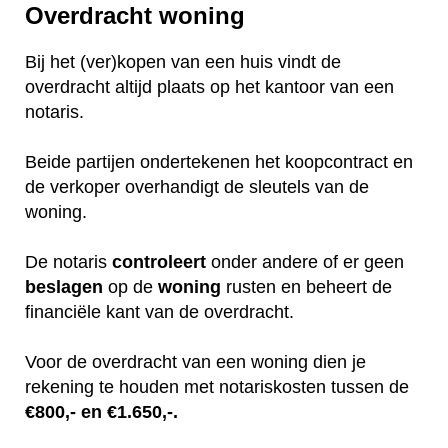
Overdracht woning
Bij het (ver)kopen van een huis vindt de
overdracht altijd plaats op het kantoor van een
notaris.
Beide partijen ondertekenen het koopcontract en
de verkoper overhandigt de sleutels van de
woning.
De notaris
controleert
onder andere of er geen
beslagen
op de
woning
rusten en beheert de
financiële kant van de overdracht.
Voor de overdracht van een woning dien je
rekening te houden met notariskosten tussen de
€800,- en €1.650,-.