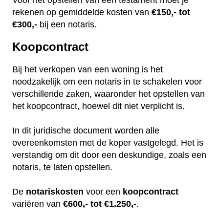
rekenen op gemiddelde kosten van
€150,- tot
€300,-
bij een notaris.
Koopcontract
Bij het verkopen van een woning is het
noodzakelijk om een notaris in te schakelen voor
verschillende zaken, waaronder het opstellen van
het koopcontract, hoewel dit niet verplicht is.
In dit juridische document worden alle
overeenkomsten met de koper vastgelegd. Het is
verstandig om dit door een deskundige, zoals een
notaris, te laten opstellen.
De
notariskosten
voor een
koopcontract
variëren van
€600,- tot €1.250,-
.