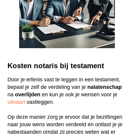
Kosten notaris bij testament
Door je erfenis vast te leggen in een testament,
bepaal je zelf de verdeling van je
nalatenschap
na
overlijden
en kun je ook je wensen voor je
uitvaart
vastleggen.
Op deze manier zorg je ervoor dat je bezittingen
naar jouw wens worden verdeeld en ontlast je je
nabestaanden omdat zij precies weten wat er