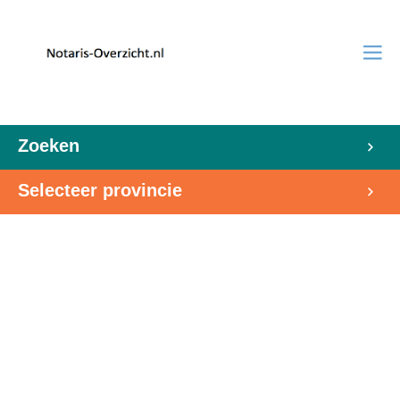
Zoeken
Selecteer provincie