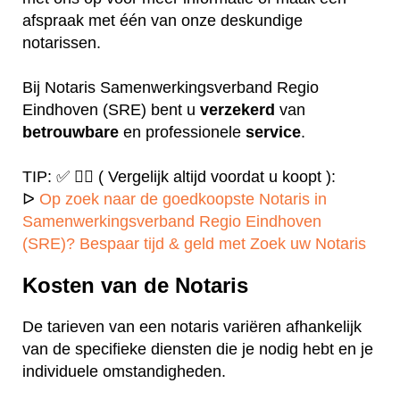
afspraak met één van onze deskundige
notarissen.
Bij Notaris Samenwerkingsverband Regio
Eindhoven (SRE) bent u
verzekerd
van
betrouwbare
en professionele
service
.
TIP: ✅ ✍🏻 ( Vergelijk altijd voordat u koopt ):
ᐅ
Op zoek naar de goedkoopste Notaris in
Samenwerkingsverband Regio Eindhoven
(SRE)? Bespaar tijd & geld met Zoek uw Notaris
Kosten van de Notaris
De tarieven van een notaris variëren afhankelijk
van de specifieke diensten die je nodig hebt en je
individuele omstandigheden.