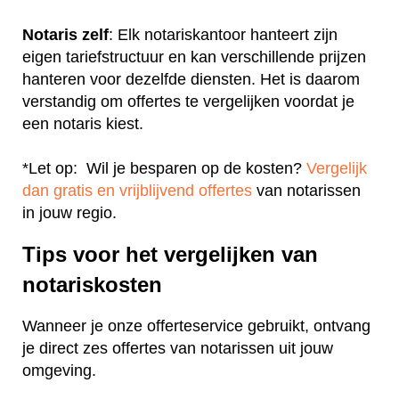
Notaris zelf
: Elk notariskantoor hanteert zijn
eigen tariefstructuur en kan verschillende prijzen
hanteren voor dezelfde diensten. Het is daarom
verstandig om offertes te vergelijken voordat je
een notaris kiest.
*Let op: Wil je besparen op de kosten?
Vergelijk
dan gratis en vrijblijvend offertes
van notarissen
in jouw regio.
Tips voor het vergelijken van
notariskosten
Wanneer je onze offerteservice gebruikt, ontvang
je direct zes offertes van notarissen uit jouw
omgeving.