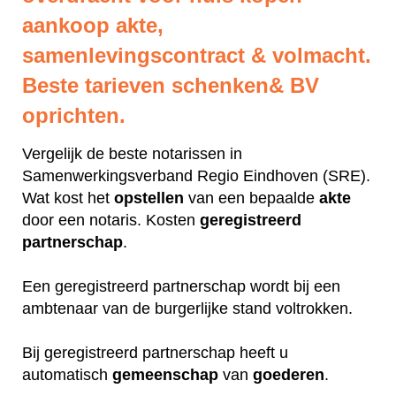
aankoop akte,
samenlevingscontract & volmacht.
Beste tarieven schenken& BV
oprichten.
Vergelijk de beste notarissen in
Samenwerkingsverband Regio Eindhoven (SRE).
Wat kost het
opstellen
van een bepaalde
akte
door een notaris. Kosten
geregistreerd
partnerschap
.
Een geregistreerd partnerschap wordt bij een
ambtenaar van de burgerlijke stand voltrokken.
Bij geregistreerd partnerschap heeft u
automatisch
gemeenschap
van
goederen
.