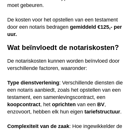
moet gebeuren.
De kosten voor het opstellen van een testament
door een notaris bedragen
gemiddeld €125,- per
uur.
Wat beïnvloedt de notariskosten?
De notariskosten kunnen worden beïnvloed door
verschillende factoren, waaronder:
Type dienstverlening
: Verschillende diensten die
een notaris aanbiedt, zoals het opstellen van een
testament, een samenlevingscontract, een
koopcontract
, het
oprichten
van een
BV
,
enzovoort, hebben elk hun eigen
tariefstructuur
.
Complexiteit van de zaak
: Hoe ingewikkelder de