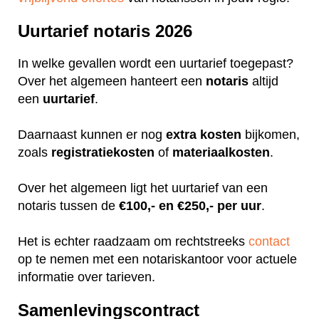
Uurtarief notaris 2026
In welke gevallen wordt een uurtarief toegepast?
Over het algemeen hanteert een
notaris
altijd
een
uurtarief
.
Daarnaast kunnen er nog
extra
kosten
bijkomen,
zoals
registratiekosten
of
materiaalkosten
.
Over het algemeen ligt het uurtarief van een
notaris tussen de
€100,- en €250,- per uur
.
Het is echter raadzaam om rechtstreeks
contact
op te nemen met een notariskantoor voor actuele
informatie over tarieven.
Samenlevingscontract