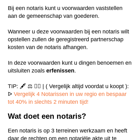
Bij een notaris kunt u voorwaarden vaststellen
aan de gemeenschap van goederen.
Wanneer u deze voorwaarden bij een notaris wilt
opstellen zullen de geregistreerd partnerschap
kosten van de notaris afhangen.
In deze voorwaarden kunt u dingen benoemen en
uitsluiten zoals
erfenissen
.
TIP: 🖋️ ⚖️ ✍🏻 | ( Vergelijk altijd voordat u koopt ):
ᐅ
Vergelijk 4 Notarissen in uw regio en bespaar
tot 40% in slechts 2 minuten tijd!
Wat doet een notaris?
Een notaris is op 3 terreinen werkzaam en heeft
daar de rechten om een notariële akte uit te