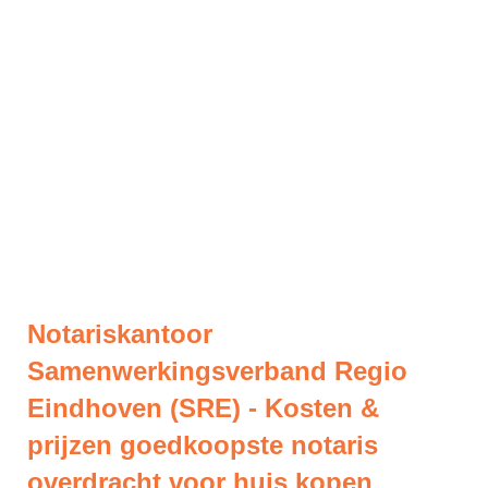
Notariskantoor
Samenwerkingsverband Regio
Eindhoven (SRE) - Kosten &
prijzen goedkoopste notaris
overdracht voor huis kopen