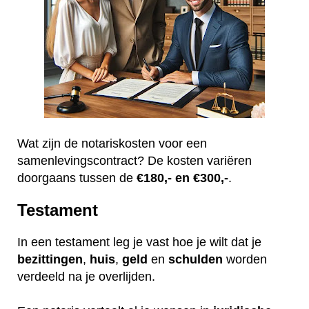
Wat zijn de notariskosten voor een
samenlevingscontract? De kosten variëren
doorgaans tussen de
€180,- en €300,-
.
Testament
In een testament leg je vast hoe je wilt dat je
bezittingen
,
huis
,
geld
en
schulden
worden
verdeeld na je overlijden.