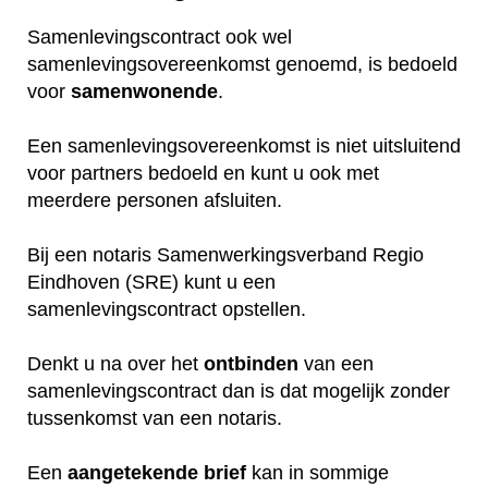
Samenlevingscontract ook wel
samenlevingsovereenkomst genoemd, is bedoeld
voor
samenwonende
.
Een samenlevingsovereenkomst is niet uitsluitend
voor partners bedoeld en kunt u ook met
meerdere personen afsluiten.
Bij een notaris Samenwerkingsverband Regio
Eindhoven (SRE) kunt u een
samenlevingscontract opstellen.
Denkt u na over het
ontbinden
van een
samenlevingscontract dan is dat mogelijk zonder
tussenkomst van een notaris.
Een
aangetekende
brief
kan in sommige