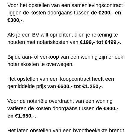
Voor het opstellen van een samenlevingscontract
liggen de kosten doorgaans tussen de
€200,- en
€300,-
.
Als je een BV wilt oprichten, dien je rekening te
houden met notariskosten van
€199,- tot €499,-.
Bij de aan- of verkoop van een woning zijn er ook
notariskosten te overwegen.
Het opstellen van een koopcontract heeft een
gemiddelde prijs van
€600,- tot €1.250,-
.
Voor de notariële overdracht van een woning
variëren de kosten doorgaans tussen de
€800,-
en €1.650,-.
Het laten opstellen van een hypotheekakte brengt