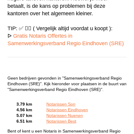
betaalt, is de kans op problemen bij deze
kantoren over het algemeen kleiner.
TIP: ✅ ✍🏻 ( Vergelijk altijd voordat u koopt ):
ᐅ
Gratis Notaris Offertes in
Samenwerkingsverband Regio Eindhoven (SRE)
Geen bedrijven gevonden in "Samenwerkingsverband Regio
Eindhoven (SRE)". Kijk hieronder voor plaatsen in de buurt van
"Samenwerkingsverband Regio Eindhoven (SRE)".
3.79 km
Notarissen Son
4.56 km
Notarissen Eindhoven
5.07 km
Notarissen Nuenen
6.51 km
Notarissen Best
Bent of kent u een Notaris in Samenwerkingsverband Regio