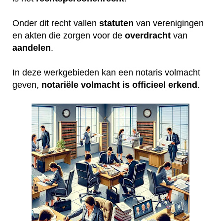
Onder dit recht vallen
statuten
van verenigingen
en akten die zorgen voor de
overdracht
van
aandelen
.
In deze werkgebieden kan een notaris volmacht
geven,
notariële volmacht is officieel erkend
.