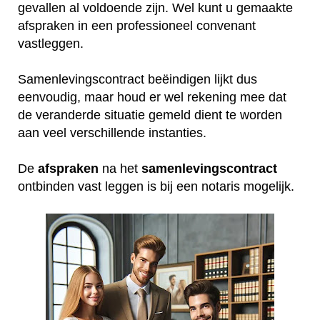
gevallen al voldoende zijn. Wel kunt u gemaakte
afspraken in een professioneel convenant
vastleggen.
Samenlevingscontract beëindigen lijkt dus
eenvoudig, maar houd er wel rekening mee dat
de veranderde situatie gemeld dient te worden
aan veel verschillende instanties.
De
afspraken
na het
samenlevingscontract
ontbinden vast leggen is bij een notaris mogelijk.