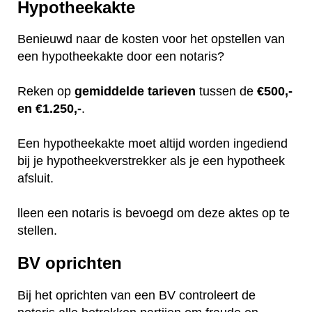
Hypotheekakte
Benieuwd naar de kosten voor het opstellen van
een hypotheekakte door een notaris?
Reken op
gemiddelde
tarieven
tussen de
€500,-
en €1.250,-
.
Een hypotheekakte moet altijd worden ingediend
bij je hypotheekverstrekker als je een hypotheek
afsluit.
lleen een notaris is bevoegd om deze aktes op te
stellen.
BV oprichten
Bij het oprichten van een BV controleert de