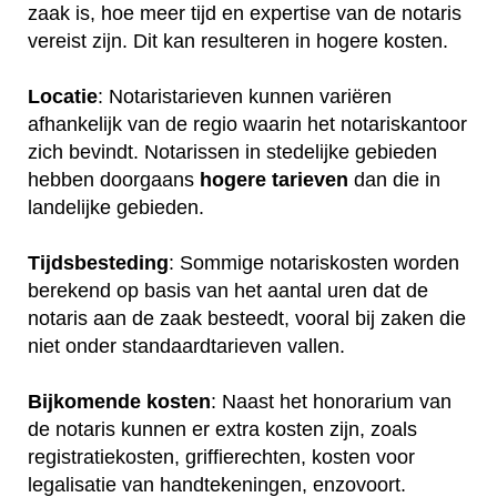
zaak is, hoe meer tijd en expertise van de notaris
vereist zijn. Dit kan resulteren in hogere kosten.
Locatie
: Notaristarieven kunnen variëren
afhankelijk van de regio waarin het notariskantoor
zich bevindt. Notarissen in stedelijke gebieden
hebben doorgaans
hogere
tarieven
dan die in
landelijke gebieden.
Tijdsbesteding
: Sommige notariskosten worden
berekend op basis van het aantal uren dat de
notaris aan de zaak besteedt, vooral bij zaken die
niet onder standaardtarieven vallen.
Bijkomende kosten
: Naast het honorarium van
de notaris kunnen er extra kosten zijn, zoals
registratiekosten, griffierechten, kosten voor
legalisatie van handtekeningen, enzovoort.