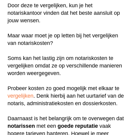
Door deze te vergelijken, kun je het
notariskantoor vinden dat het beste aansluit op
jouw wensen.
Maar waar moet je op letten bij het vergelijken
van notariskosten?
Soms kan het lastig zijn om notariskosten te
vergelijken omdat ze op verschillende manieren
worden weergegeven.
Probeer kosten zo goed mogelijk met elkaar te
vergelijken
. Denk hierbij aan het uurtarief van de
notaris, administratiekosten en dossierkosten.
Daarnaast is het belangrijk om te overwegen dat
notarissen
met een
goede
reputatie
vaak
hogere tarieven hanteren. Hoewel je meer