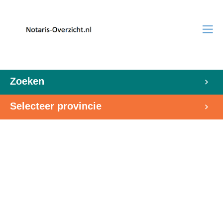
Zoeken
Selecteer provincie