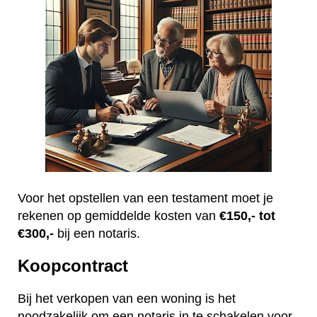
Voor het opstellen van een testament moet je
rekenen op gemiddelde kosten van
€150,- tot
€300,-
bij een notaris.
Koopcontract
Bij het verkopen van een woning is het
noodzakelijk om een notaris in te schakelen voor