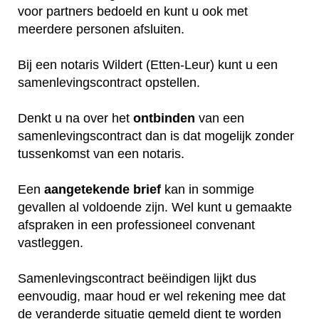
voor partners bedoeld en kunt u ook met
meerdere personen afsluiten.
Bij een notaris Wildert (Etten-Leur) kunt u een
samenlevingscontract opstellen.
Denkt u na over het
ontbinden
van een
samenlevingscontract dan is dat mogelijk zonder
tussenkomst van een notaris.
Een
aangetekende
brief
kan in sommige
gevallen al voldoende zijn. Wel kunt u gemaakte
afspraken in een professioneel convenant
vastleggen.
Samenlevingscontract beëindigen lijkt dus
eenvoudig, maar houd er wel rekening mee dat
de veranderde situatie gemeld dient te worden