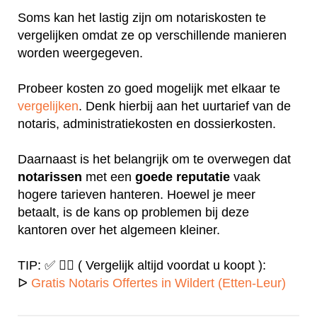
Soms kan het lastig zijn om notariskosten te
vergelijken omdat ze op verschillende manieren
worden weergegeven.
Probeer kosten zo goed mogelijk met elkaar te
vergelijken
. Denk hierbij aan het uurtarief van de
notaris, administratiekosten en dossierkosten.
Daarnaast is het belangrijk om te overwegen dat
notarissen
met een
goede
reputatie
vaak
hogere tarieven hanteren. Hoewel je meer
betaalt, is de kans op problemen bij deze
kantoren over het algemeen kleiner.
TIP: ✅ ✍🏻 ( Vergelijk altijd voordat u koopt ):
ᐅ
Gratis Notaris Offertes in Wildert (Etten-Leur)