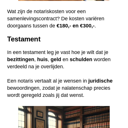
Wat zijn de notariskosten voor een
samenlevingscontract? De kosten variëren
doorgaans tussen de
€180,- en €300,-
.
Testament
In een testament leg je vast hoe je wilt dat je
bezittingen
,
huis
,
geld
en
schulden
worden
verdeeld na je overlijden.
Een notaris vertaalt al je wensen in
juridische
bewoordingen, zodat je nalatenschap precies
wordt geregeld zoals jij dat wenst.