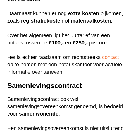
Daarnaast kunnen er nog
extra
kosten
bijkomen,
zoals
registratiekosten
of
materiaalkosten
.
Over het algemeen ligt het uurtarief van een
notaris tussen de
€100,- en €250,- per uur
.
Het is echter raadzaam om rechtstreeks
contact
op te nemen met een notariskantoor voor actuele
informatie over tarieven.
Samenlevingscontract
Samenlevingscontract ook wel
samenlevingsovereenkomst genoemd, is bedoeld
voor
samenwonende
.
Een samenlevingsovereenkomst is niet uitsluitend