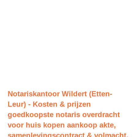
Notariskantoor Wildert (Etten-
Leur) - Kosten & prijzen
goedkoopste notaris overdracht
voor huis kopen aankoop akte,
samenlevingscontract & volmacht.