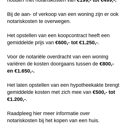
Bij de aan- of verkoop van een woning zijn er ook
notariskosten te overwegen.
Het opstellen van een koopcontract heeft een
gemiddelde prijs van
€600,- tot €1.250,-
.
Voor de notariële overdracht van een woning
variëren de kosten doorgaans tussen de
€800,-
en €1.650,-.
Het laten opstellen van een hypotheekakte brengt
gemiddelde kosten met zich mee van
€500,- tot
€1.200,-
.
Raadpleeg hier meer informatie over
notariskosten bij het kopen van een huis.