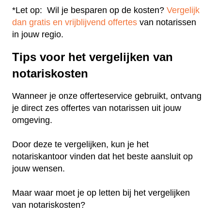
*Let op: Wil je besparen op de kosten?
Vergelijk
dan gratis en vrijblijvend offertes
van notarissen
in jouw regio.
Tips voor het vergelijken van
notariskosten
Wanneer je onze offerteservice gebruikt, ontvang
je direct zes offertes van notarissen uit jouw
omgeving.
Door deze te vergelijken, kun je het
notariskantoor vinden dat het beste aansluit op
jouw wensen.
Maar waar moet je op letten bij het vergelijken
van notariskosten?