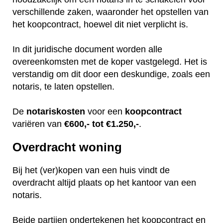
verschillende zaken, waaronder het opstellen van
het koopcontract, hoewel dit niet verplicht is.
In dit juridische document worden alle
overeenkomsten met de koper vastgelegd. Het is
verstandig om dit door een deskundige, zoals een
notaris, te laten opstellen.
De
notariskosten
voor een
koopcontract
variëren van
€600,- tot €1.250,-
.
Overdracht woning
Bij het (ver)kopen van een huis vindt de
overdracht altijd plaats op het kantoor van een
notaris.
Beide partijen ondertekenen het koopcontract en