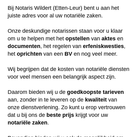
Bij Notaris Wildert (Etten-Leur) bent u aan het
juiste adres voor al uw notariële zaken.
Onze deskundige notarissen staan voor u klaar
om u te helpen met het
opstellen
van
aktes
en
documenten
, het regelen van
erfeniskwesties
,
het
oprichten
van een
BV
en nog veel meer.
Wij begrijpen dat de kosten van notariële diensten
voor veel mensen een belangrijk aspect zijn.
Daarom bieden wij u de
goedkoopste
tarieven
aan, zonder in te leveren op de
kwaliteit
van
onze dienstverlening. Zo kunt u erop vertrouwen
dat u bij ons de
beste
prijs
krijgt voor uw
notariële
zaken
.