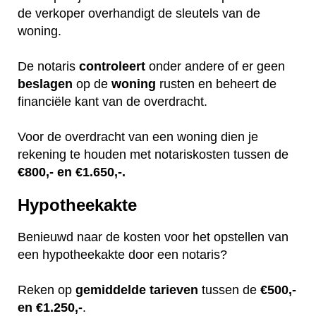
de verkoper overhandigt de sleutels van de
woning.
De notaris
controleert
onder andere of er geen
beslagen
op de
woning
rusten en beheert de
financiële kant van de overdracht.
Voor de overdracht van een woning dien je
rekening te houden met notariskosten tussen de
€800,- en €1.650,-.
Hypotheekakte
Benieuwd naar de kosten voor het opstellen van
een hypotheekakte door een notaris?
Reken op
gemiddelde
tarieven
tussen de
€500,-
en €1.250,-
.