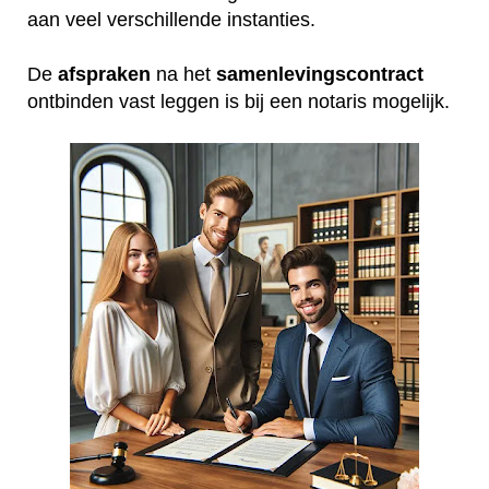
aan veel verschillende instanties.
De
afspraken
na het
samenlevingscontract
ontbinden vast leggen is bij een notaris mogelijk.