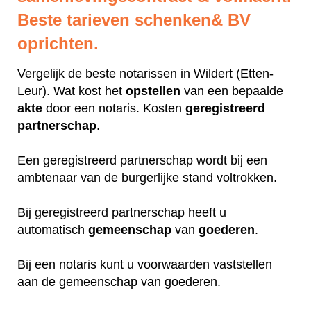
Beste tarieven schenken& BV
oprichten.
Vergelijk de beste notarissen in Wildert (Etten-
Leur). Wat kost het
opstellen
van een bepaalde
akte
door een notaris. Kosten
geregistreerd
partnerschap
.
Een geregistreerd partnerschap wordt bij een
ambtenaar van de burgerlijke stand voltrokken.
Bij geregistreerd partnerschap heeft u
automatisch
gemeenschap
van
goederen
.
Bij een notaris kunt u voorwaarden vaststellen
aan de gemeenschap van goederen.