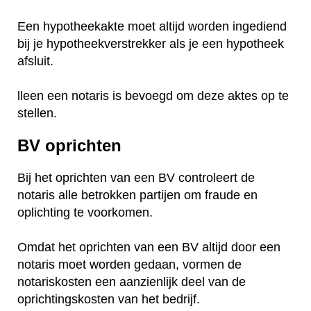
Een hypotheekakte moet altijd worden ingediend
bij je hypotheekverstrekker als je een hypotheek
afsluit.
lleen een notaris is bevoegd om deze aktes op te
stellen.
BV oprichten
Bij het oprichten van een BV controleert de
notaris alle betrokken partijen om fraude en
oplichting te voorkomen.
Omdat het oprichten van een BV altijd door een
notaris moet worden gedaan, vormen de
notariskosten een aanzienlijk deel van de
oprichtingskosten van het bedrijf.