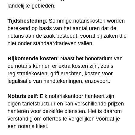
landelijke gebieden.
Tijdsbesteding
: Sommige notariskosten worden
berekend op basis van het aantal uren dat de
notaris aan de zaak besteedt, vooral bij zaken die
niet onder standaardtarieven vallen.
Bijkomende kosten
: Naast het honorarium van
de notaris kunnen er extra kosten zijn, zoals
registratiekosten, griffierechten, kosten voor
legalisatie van handtekeningen, enzovoort.
Notaris zelf
: Elk notariskantoor hanteert zijn
eigen tariefstructuur en kan verschillende prijzen
hanteren voor dezelfde diensten. Het is daarom
verstandig om offertes te vergelijken voordat je
een notaris kiest.