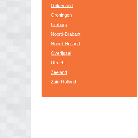
Gelderland
Groningen
Limburg
Noord-Brabant
Noord-Holland
Overijssel
Utrecht
Zeeland
Zuid-Holland