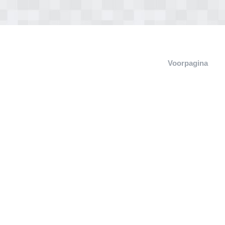
Voorpagina