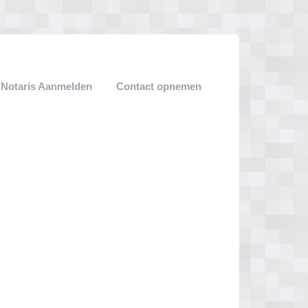
Notaris Aanmelden
Contact opnemen