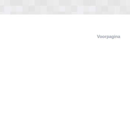
Voorpagina