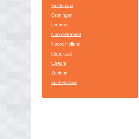
Gelderland
Groningen
Limburg
Noord-Brabant
Noord-Holland
Overijssel
Utrecht
Zeeland
Zuid-Holland