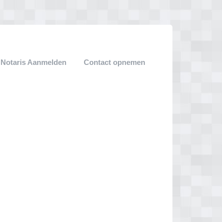
Notaris Aanmelden
Contact opnemen