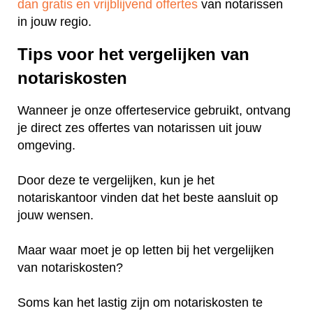
dan gratis en vrijblijvend offertes
van notarissen
in jouw regio.
Tips voor het vergelijken van
notariskosten
Wanneer je onze offerteservice gebruikt, ontvang
je direct zes offertes van notarissen uit jouw
omgeving.
Door deze te vergelijken, kun je het
notariskantoor vinden dat het beste aansluit op
jouw wensen.
Maar waar moet je op letten bij het vergelijken
van notariskosten?
Soms kan het lastig zijn om notariskosten te