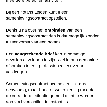
meerdere personen afsluiten.
Bij een notaris Leiden kunt u een
samenlevingscontract opstellen.
Denkt u na over het
ontbinden
van een
samenlevingscontract dan is dat mogelijk zonder
tussenkomst van een notaris.
Een
aangetekende
brief
kan in sommige
gevallen al voldoende zijn. Wel kunt u gemaakte
afspraken in een professioneel convenant
vastleggen.
Samenlevingscontract beëindigen lijkt dus
eenvoudig, maar houd er wel rekening mee dat
de veranderde situatie gemeld dient te worden
aan veel verschillende instanties.