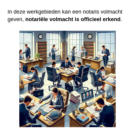
In deze werkgebieden kan een notaris volmacht
geven,
notariële volmacht is officieel erkend
.