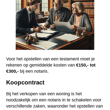
Voor het opstellen van een testament moet je
rekenen op gemiddelde kosten van
€150,- tot
€300,-
bij een notaris.
Koopcontract
Bij het verkopen van een woning is het
noodzakelijk om een notaris in te schakelen voor
verschillende zaken, waaronder het opstellen van