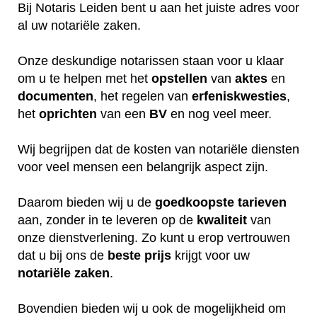
Bij Notaris Leiden bent u aan het juiste adres voor
al uw notariële zaken.
Onze deskundige notarissen staan voor u klaar
om u te helpen met het
opstellen
van
aktes
en
documenten
, het regelen van
erfeniskwesties
,
het
oprichten
van een
BV
en nog veel meer.
Wij begrijpen dat de kosten van notariële diensten
voor veel mensen een belangrijk aspect zijn.
Daarom bieden wij u de
goedkoopste
tarieven
aan, zonder in te leveren op de
kwaliteit
van
onze dienstverlening. Zo kunt u erop vertrouwen
dat u bij ons de
beste
prijs
krijgt voor uw
notariële
zaken
.
Bovendien bieden wij u ook de mogelijkheid om