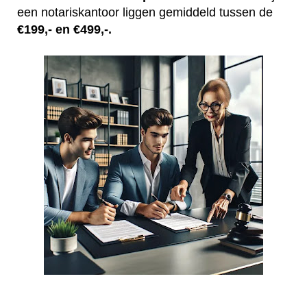
een notariskantoor liggen gemiddeld tussen de
€199,- en €499,-.