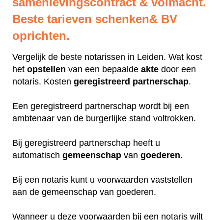
samenlevingscontract & volmacht.
Beste tarieven schenken& BV
oprichten.
Vergelijk de beste notarissen in Leiden. Wat kost
het
opstellen
van een bepaalde
akte
door een
notaris. Kosten
geregistreerd
partnerschap
.
Een geregistreerd partnerschap wordt bij een
ambtenaar van de burgerlijke stand voltrokken.
Bij geregistreerd partnerschap heeft u
automatisch
gemeenschap
van
goederen
.
Bij een notaris kunt u voorwaarden vaststellen
aan de gemeenschap van goederen.
Wanneer u deze voorwaarden bij een notaris wilt