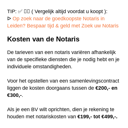
TIP: ✅ ✍🏻 ( Vergelijk altijd voordat u koopt ):
ᐅ
Op zoek naar de goedkoopste Notaris in
Leiden? Bespaar tijd & geld met Zoek uw Notaris
Kosten van de Notaris
De tarieven van een notaris variëren afhankelijk
van de specifieke diensten die je nodig hebt en je
individuele omstandigheden.
Voor het opstellen van een samenlevingscontract
liggen de kosten doorgaans tussen de
€200,- en
€300,-
.
Als je een BV wilt oprichten, dien je rekening te
houden met notariskosten van
€199,- tot €499,-.