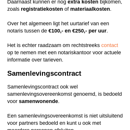
Daarnaast kunnen er nog
extra
kosten
bijkomen,
zoals
registratiekosten
of
materiaalkosten
.
Over het algemeen ligt het uurtarief van een
notaris tussen de
€100,- en €250,- per uur
.
Het is echter raadzaam om rechtstreeks
contact
op te nemen met een notariskantoor voor actuele
informatie over tarieven.
Samenlevingscontract
Samenlevingscontract ook wel
samenlevingsovereenkomst genoemd, is bedoeld
voor
samenwonende
.
Een samenlevingsovereenkomst is niet uitsluitend
voor partners bedoeld en kunt u ook met