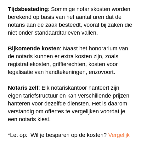
Tijdsbesteding
: Sommige notariskosten worden
berekend op basis van het aantal uren dat de
notaris aan de zaak besteedt, vooral bij zaken die
niet onder standaardtarieven vallen.
Bijkomende kosten
: Naast het honorarium van
de notaris kunnen er extra kosten zijn, zoals
registratiekosten, griffierechten, kosten voor
legalisatie van handtekeningen, enzovoort.
Notaris zelf
: Elk notariskantoor hanteert zijn
eigen tariefstructuur en kan verschillende prijzen
hanteren voor dezelfde diensten. Het is daarom
verstandig om offertes te vergelijken voordat je
een notaris kiest.
*Let op: Wil je besparen op de kosten?
Vergelijk