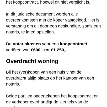
het koopcontract, hoewel dit niet verplicht is.
In dit juridische document worden alle
overeenkomsten met de koper vastgelegd. Het is
verstandig om dit door een deskundige, zoals een
notaris, te laten opstellen.
De
notariskosten
voor een
koopcontract
variëren van
€600,- tot €1.250,-
.
Overdracht woning
Bij het (ver)kopen van een huis vindt de
overdracht altijd plaats op het kantoor van een
notaris.
Beide partijen ondertekenen het koopcontract en
de verkoper overhandigt de sleutels van de