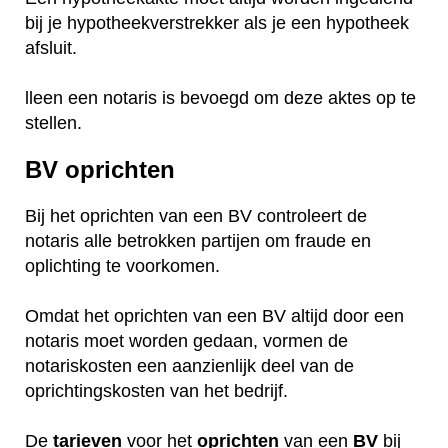
bij je hypotheekverstrekker als je een hypotheek
afsluit.
lleen een notaris is bevoegd om deze aktes op te
stellen.
BV oprichten
Bij het oprichten van een BV controleert de
notaris alle betrokken partijen om fraude en
oplichting te voorkomen.
Omdat het oprichten van een BV altijd door een
notaris moet worden gedaan, vormen de
notariskosten een aanzienlijk deel van de
oprichtingskosten van het bedrijf.
De
tarieven
voor het
oprichten
van een
BV
bij