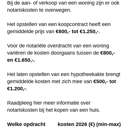
Bij de aan- of verkoop van een woning zijn er ook
notariskosten te overwegen.
Het opstellen van een koopcontract heeft een
gemiddelde prijs van
€600,- tot €1.250,-
.
Voor de notariële overdracht van een woning
variëren de kosten doorgaans tussen de
€800,-
en €1.650,-.
Het laten opstellen van een hypotheekakte brengt
gemiddelde kosten met zich mee van
€500,- tot
€1.200,-
.
Raadpleeg hier meer informatie over
notariskosten bij het kopen van een huis.
Welke opdracht
kosten 2026 (€) (min-max)