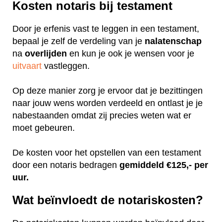
Kosten notaris bij testament
Door je erfenis vast te leggen in een testament,
bepaal je zelf de verdeling van je
nalatenschap
na
overlijden
en kun je ook je wensen voor je
uitvaart
vastleggen.
Op deze manier zorg je ervoor dat je bezittingen
naar jouw wens worden verdeeld en ontlast je je
nabestaanden omdat zij precies weten wat er
moet gebeuren.
De kosten voor het opstellen van een testament
door een notaris bedragen
gemiddeld €125,- per
uur.
Wat beïnvloedt de notariskosten?