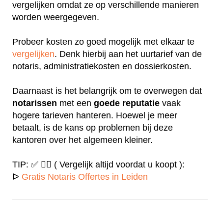
vergelijken omdat ze op verschillende manieren
worden weergegeven.
Probeer kosten zo goed mogelijk met elkaar te
vergelijken
. Denk hierbij aan het uurtarief van de
notaris, administratiekosten en dossierkosten.
Daarnaast is het belangrijk om te overwegen dat
notarissen
met een
goede
reputatie
vaak
hogere tarieven hanteren. Hoewel je meer
betaalt, is de kans op problemen bij deze
kantoren over het algemeen kleiner.
TIP: ✅ ✍🏻 ( Vergelijk altijd voordat u koopt ):
ᐅ
Gratis Notaris Offertes in Leiden